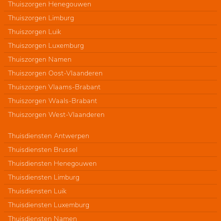
Thuiszorgen Henegouwen
Thuiszorgen Limburg
Thuiszorgen Luik
Thuiszorgen Luxemburg
Thuiszorgen Namen
Thuiszorgen Oost-Vlaanderen
Thuiszorgen Vlaams-Brabant
Thuiszorgen Waals-Brabant
Thuiszorgen West-Vlaanderen
Thuisdiensten Antwerpen
Thuisdiensten Brussel
Thuisdiensten Henegouwen
Thuisdiensten Limburg
Thuisdiensten Luik
Thuisdiensten Luxemburg
Thuisdiensten Namen