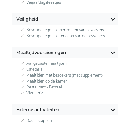
Verjaardagsfeestjes
Veiligheid
Beveiligd tegen binnenkomen van bezoekers
Beveiligd tegen buitengaan van de bewoners
Maaltijdvoorzieningen
Aangepaste maaltijden
Cafetaria
Maaltijden met bezoekers (met supplement)
Maaltijden op de kamer
Restaurant - Eetzaal
Vieruurtje
Externe activiteiten
Daguitstappen