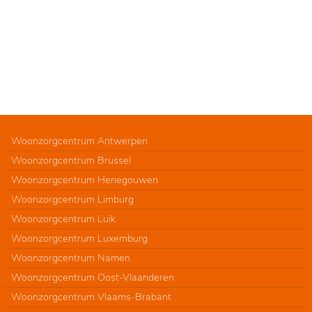
Woonzorgcentrum Antwerpen
Woonzorgcentrum Brussel
Woonzorgcentrum Henegouwen
Woonzorgcentrum Limburg
Woonzorgcentrum Luik
Woonzorgcentrum Luxemburg
Woonzorgcentrum Namen
Woonzorgcentrum Oost-Vlaanderen
Woonzorgcentrum Vlaams-Brabant