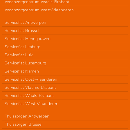
Woonzorgcentrum Waals-Brabant
Woonzorgcentrum West-Vlaanderen
Serviceflat Antwerpen
Serviceflat Brussel
Serviceflat Henegouwen
Serviceflat Limburg
Serviceflat Luik
Serviceflat Luxemburg
Serviceflat Namen
Serviceflat Oost-Vlaanderen
Serviceflat Vlaams-Brabant
Serviceflat Waals-Brabant
Serviceflat West-Vlaanderen
Thuiszorgen Antwerpen
Thuiszorgen Brussel