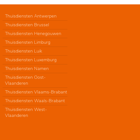
Thuisdiensten Antwerpen
Thuisdiensten Brussel
Thuisdiensten Henegouwen
Thuisdiensten Limburg
Thuisdiensten Luik
Thuisdiensten Luxemburg
Thuisdiensten Namen
Thuisdiensten Oost-
Vlaanderen
Thuisdiensten Vlaams-Brabant
Thuisdiensten Waals-Brabant
Thuisdiensten West-
Vlaanderen