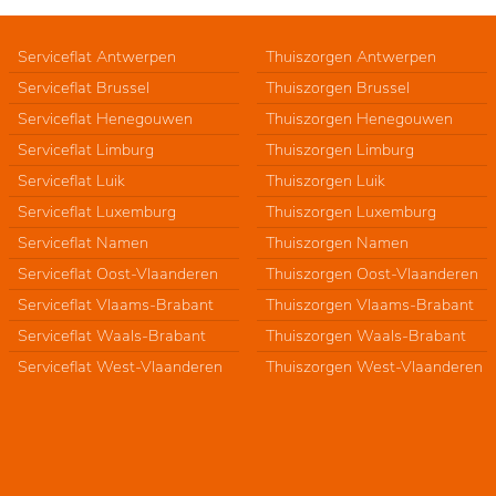
Serviceflat Antwerpen
Thuiszorgen Antwerpen
Serviceflat Brussel
Thuiszorgen Brussel
Serviceflat Henegouwen
Thuiszorgen Henegouwen
Serviceflat Limburg
Thuiszorgen Limburg
Serviceflat Luik
Thuiszorgen Luik
Serviceflat Luxemburg
Thuiszorgen Luxemburg
Serviceflat Namen
Thuiszorgen Namen
Serviceflat Oost-Vlaanderen
Thuiszorgen Oost-Vlaanderen
Serviceflat Vlaams-Brabant
Thuiszorgen Vlaams-Brabant
Serviceflat Waals-Brabant
Thuiszorgen Waals-Brabant
Serviceflat West-Vlaanderen
Thuiszorgen West-Vlaanderen