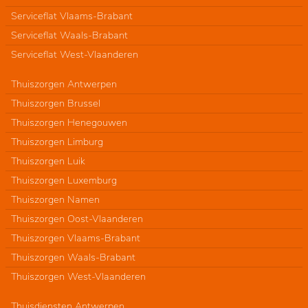
Serviceflat Vlaams-Brabant
Serviceflat Waals-Brabant
Serviceflat West-Vlaanderen
Thuiszorgen Antwerpen
Thuiszorgen Brussel
Thuiszorgen Henegouwen
Thuiszorgen Limburg
Thuiszorgen Luik
Thuiszorgen Luxemburg
Thuiszorgen Namen
Thuiszorgen Oost-Vlaanderen
Thuiszorgen Vlaams-Brabant
Thuiszorgen Waals-Brabant
Thuiszorgen West-Vlaanderen
Thuisdiensten Antwerpen