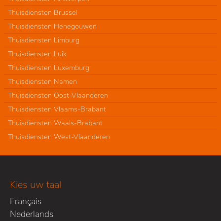
Thuisdiensten Brussel
Thuisdiensten Henegouwen
Thuisdiensten Limburg
Thuisdiensten Luik
Thuisdiensten Luxemburg
Thuisdiensten Namen
Thuisdiensten Oost-Vlaanderen
Thuisdiensten Vlaams-Brabant
Thuisdiensten Waals-Brabant
Thuisdiensten West-Vlaanderen
Kies uw taal
Français
Nederlands