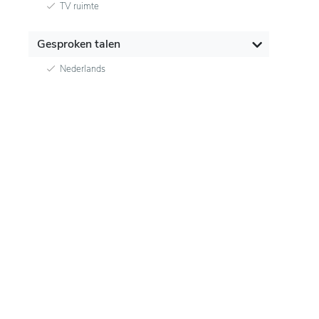
TV ruimte
Gesproken talen
Nederlands