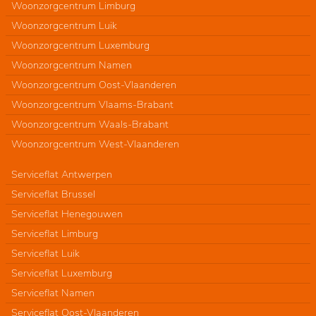
Woonzorgcentrum Limburg
Woonzorgcentrum Luik
Woonzorgcentrum Luxemburg
Woonzorgcentrum Namen
Woonzorgcentrum Oost-Vlaanderen
Woonzorgcentrum Vlaams-Brabant
Woonzorgcentrum Waals-Brabant
Woonzorgcentrum West-Vlaanderen
Serviceflat Antwerpen
Serviceflat Brussel
Serviceflat Henegouwen
Serviceflat Limburg
Serviceflat Luik
Serviceflat Luxemburg
Serviceflat Namen
Serviceflat Oost-Vlaanderen