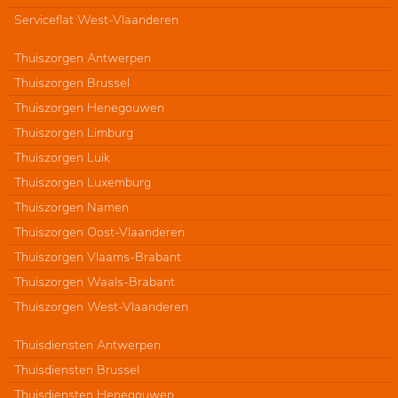
Serviceflat West-Vlaanderen
Thuiszorgen Antwerpen
Thuiszorgen Brussel
Thuiszorgen Henegouwen
Thuiszorgen Limburg
Thuiszorgen Luik
Thuiszorgen Luxemburg
Thuiszorgen Namen
Thuiszorgen Oost-Vlaanderen
Thuiszorgen Vlaams-Brabant
Thuiszorgen Waals-Brabant
Thuiszorgen West-Vlaanderen
Thuisdiensten Antwerpen
Thuisdiensten Brussel
Thuisdiensten Henegouwen