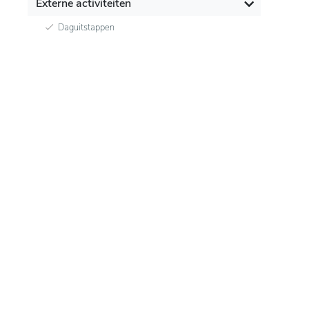
Externe activiteiten
Daguitstappen