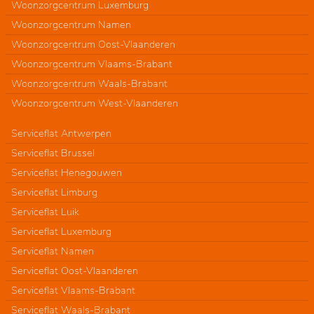
Woonzorgcentrum Luxemburg
Woonzorgcentrum Namen
Woonzorgcentrum Oost-Vlaanderen
Woonzorgcentrum Vlaams-Brabant
Woonzorgcentrum Waals-Brabant
Woonzorgcentrum West-Vlaanderen
Serviceflat Antwerpen
Serviceflat Brussel
Serviceflat Henegouwen
Serviceflat Limburg
Serviceflat Luik
Serviceflat Luxemburg
Serviceflat Namen
Serviceflat Oost-Vlaanderen
Serviceflat Vlaams-Brabant
Serviceflat Waals-Brabant