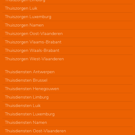
Thuiszorgen Luik
Thuiszorgen Luxemburg
Thuiszorgen Namen
Thuiszorgen Oost-Vlaanderen
Thuiszorgen Vlaams-Brabant
Thuiszorgen Waals-Brabant
Thuiszorgen West-Vlaanderen
Thuisdiensten Antwerpen
Thuisdiensten Brussel
Thuisdiensten Henegouwen
Thuisdiensten Limburg
Thuisdiensten Luik
Thuisdiensten Luxemburg
Thuisdiensten Namen
Thuisdiensten Oost-Vlaanderen