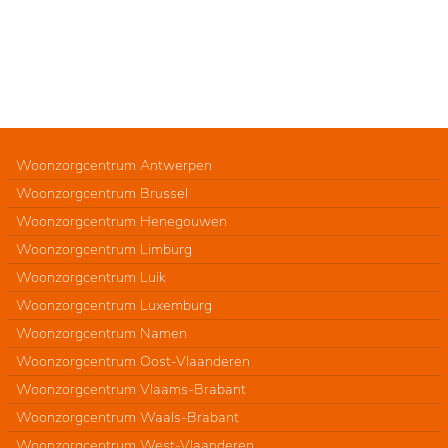
Woonzorgcentrum Antwerpen
Woonzorgcentrum Brussel
Woonzorgcentrum Henegouwen
Woonzorgcentrum Limburg
Woonzorgcentrum Luik
Woonzorgcentrum Luxemburg
Woonzorgcentrum Namen
Woonzorgcentrum Oost-Vlaanderen
Woonzorgcentrum Vlaams-Brabant
Woonzorgcentrum Waals-Brabant
Woonzorgcentrum West-Vlaanderen