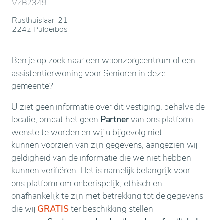
VZB2349
Rusthuislaan 21
2242 Pulderbos
Ben je op zoek naar een woonzorgcentrum of een
assistentierwoning voor Senioren in deze
gemeente?
U ziet geen informatie over dit vestiging, behalve de
locatie, omdat het geen
Partner
van ons platform
wenste te worden en wij u bijgevolg niet
kunnen voorzien van zijn gegevens, aangezien wij
geldigheid van de informatie die we niet hebben
kunnen verifiëren. Het is namelijk belangrijk voor
ons platform om onberispelijk, ethisch en
onafhankelijk te zijn met betrekking tot de gegevens
die wij
GRATIS
ter beschikking stellen