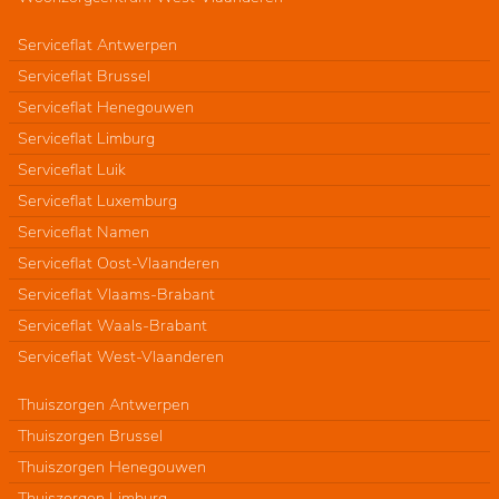
Serviceflat Antwerpen
Serviceflat Brussel
Serviceflat Henegouwen
Serviceflat Limburg
Serviceflat Luik
Serviceflat Luxemburg
Serviceflat Namen
Serviceflat Oost-Vlaanderen
Serviceflat Vlaams-Brabant
Serviceflat Waals-Brabant
Serviceflat West-Vlaanderen
Thuiszorgen Antwerpen
Thuiszorgen Brussel
Thuiszorgen Henegouwen
Thuiszorgen Limburg