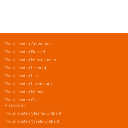
Thuisdiensten Antwerpen
Thuisdiensten Brussel
Thuisdiensten Henegouwen
Thuisdiensten Limburg
Thuisdiensten Luik
Thuisdiensten Luxemburg
Thuisdiensten Namen
Thuisdiensten Oost-
Vlaanderen
Thuisdiensten Vlaams-Brabant
Thuisdiensten Waals-Brabant