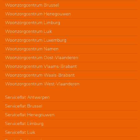
Woonzorgcentrum Brussel
Woonzorgcentrum Henegouwen
Woonzorgcentrum Limburg
Woonzorgcentrum Luik
Woonzorgcentrum Luxemburg
Woonzorgcentrum Namen
Woonzorgcentrum Oost-Vlaanderen
Woonzorgcentrum Vlaams-Brabant
Woonzorgcentrum Waals-Brabant
Woonzorgcentrum West-Vlaanderen
Serviceflat Antwerpen
Serviceflat Brussel
Serviceflat Henegouwen
Serviceflat Limburg
Serviceflat Luik