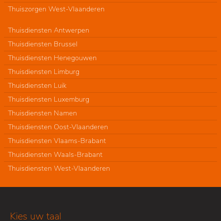
Thuiszorgen West-Vlaanderen
Thuisdiensten Antwerpen
Thuisdiensten Brussel
Thuisdiensten Henegouwen
Thuisdiensten Limburg
Thuisdiensten Luik
Thuisdiensten Luxemburg
Thuisdiensten Namen
Thuisdiensten Oost-Vlaanderen
Thuisdiensten Vlaams-Brabant
Thuisdiensten Waals-Brabant
Thuisdiensten West-Vlaanderen
Kies uw taal