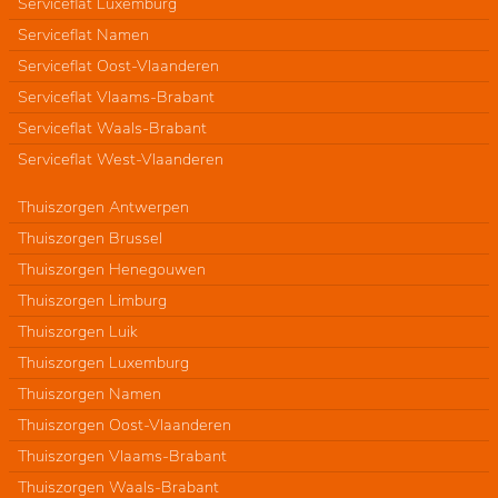
Serviceflat Luxemburg
Serviceflat Namen
Serviceflat Oost-Vlaanderen
Serviceflat Vlaams-Brabant
Serviceflat Waals-Brabant
Serviceflat West-Vlaanderen
Thuiszorgen Antwerpen
Thuiszorgen Brussel
Thuiszorgen Henegouwen
Thuiszorgen Limburg
Thuiszorgen Luik
Thuiszorgen Luxemburg
Thuiszorgen Namen
Thuiszorgen Oost-Vlaanderen
Thuiszorgen Vlaams-Brabant
Thuiszorgen Waals-Brabant