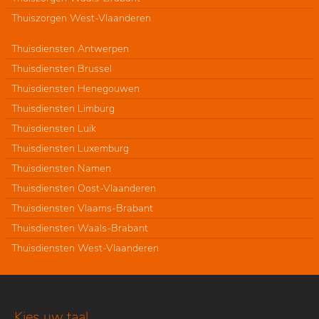
Thuiszorgen West-Vlaanderen
Thuisdiensten Antwerpen
Thuisdiensten Brussel
Thuisdiensten Henegouwen
Thuisdiensten Limburg
Thuisdiensten Luik
Thuisdiensten Luxemburg
Thuisdiensten Namen
Thuisdiensten Oost-Vlaanderen
Thuisdiensten Vlaams-Brabant
Thuisdiensten Waals-Brabant
Thuisdiensten West-Vlaanderen
Kies uw taal