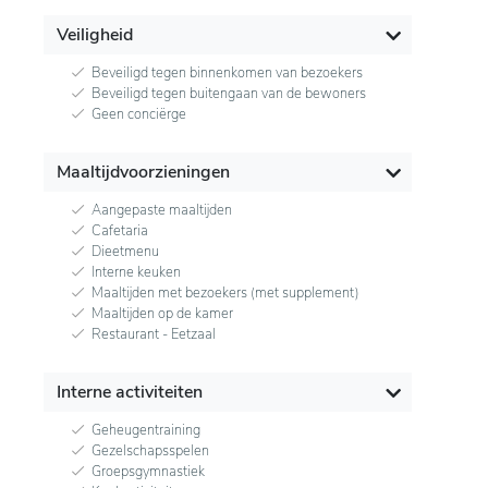
Veiligheid
Beveiligd tegen binnenkomen van bezoekers
Beveiligd tegen buitengaan van de bewoners
Geen conciërge
Maaltijdvoorzieningen
Aangepaste maaltijden
Cafetaria
Dieetmenu
Interne keuken
Maaltijden met bezoekers (met supplement)
Maaltijden op de kamer
Restaurant - Eetzaal
Interne activiteiten
Geheugentraining
Gezelschapsspelen
Groepsgymnastiek