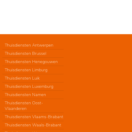
Thuisdiensten Antwerpen
Thuisdiensten Brussel
Thuisdiensten Henegouwen
Thuisdiensten Limburg
Thuisdiensten Luik
Thuisdiensten Luxemburg
Thuisdiensten Namen
Thuisdiensten Oost-
Vlaanderen
Thuisdiensten Vlaams-Brabant
Thuisdiensten Waals-Brabant