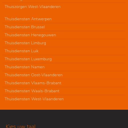
Thuiszorgen West-Vlaanderen
Thuisdiensten Antwerpen
Thuisdiensten Brussel
Thuisdiensten Henegouwen
Thuisdiensten Limburg
Thuisdiensten Luik
Thuisdiensten Luxemburg
Thuisdiensten Namen
Thuisdiensten Oost-Vlaanderen
Thuisdiensten Vlaams-Brabant
Thuisdiensten Waals-Brabant
Thuisdiensten West-Vlaanderen
Kies uw taal