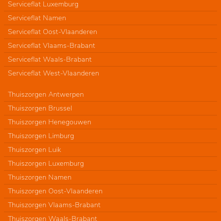
Serviceflat Luxemburg
Serviceflat Namen
Serviceflat Oost-Vlaanderen
Serviceflat Vlaams-Brabant
Serviceflat Waals-Brabant
Serviceflat West-Vlaanderen
Thuiszorgen Antwerpen
Thuiszorgen Brussel
Thuiszorgen Henegouwen
Thuiszorgen Limburg
Thuiszorgen Luik
Thuiszorgen Luxemburg
Thuiszorgen Namen
Thuiszorgen Oost-Vlaanderen
Thuiszorgen Vlaams-Brabant
Thuiszorgen Waals-Brabant