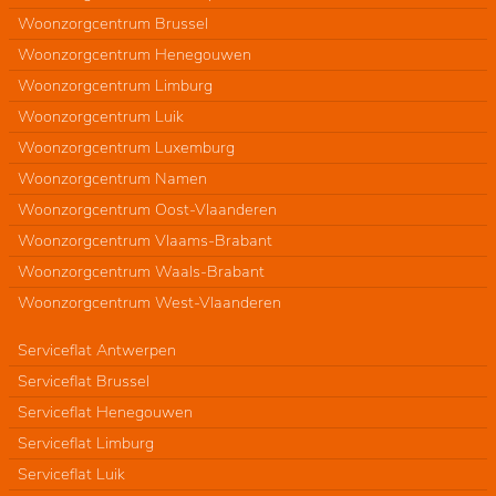
Woonzorgcentrum Brussel
Woonzorgcentrum Henegouwen
Woonzorgcentrum Limburg
Woonzorgcentrum Luik
Woonzorgcentrum Luxemburg
Woonzorgcentrum Namen
Woonzorgcentrum Oost-Vlaanderen
Woonzorgcentrum Vlaams-Brabant
Woonzorgcentrum Waals-Brabant
Woonzorgcentrum West-Vlaanderen
Serviceflat Antwerpen
Serviceflat Brussel
Serviceflat Henegouwen
Serviceflat Limburg
Serviceflat Luik