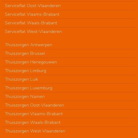
Serviceflat Oost-Vlaanderen
Serviceflat Vlaams-Brabant
Serviceflat Waals-Brabant
Serviceflat West-Vlaanderen
Thuiszorgen Antwerpen
Thuiszorgen Brussel
Thuiszorgen Henegouwen
Thuiszorgen Limburg
Thuiszorgen Luik
Thuiszorgen Luxemburg
Thuiszorgen Namen
Thuiszorgen Oost-Vlaanderen
Thuiszorgen Vlaams-Brabant
Thuiszorgen Waals-Brabant
Thuiszorgen West-Vlaanderen