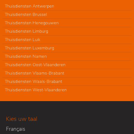
Thuisdiensten Antwerpen
Thuisdiensten Brussel
Thuisdiensten Henegouwen
Thuisdiensten Limburg
Thuisdiensten Luik
Thuisdiensten Luxemburg
Thuisdiensten Namen
Thuisdiensten Oost-Vlaanderen
Thuisdiensten Vlaams-Brabant
Thuisdiensten Waals-Brabant
Thuisdiensten West-Vlaanderen
Kies uw taal
Français