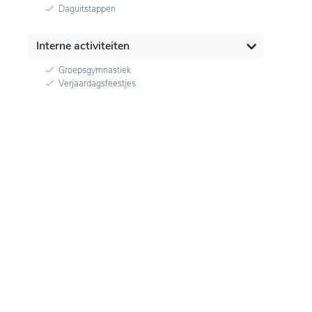
Daguitstappen
Interne activiteiten
Groepsgymnastiek
Verjaardagsfeestjes