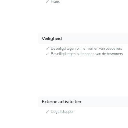
Frans
Veiligheid
Beveiligd tegen binnenkomen van bezoekers
Beveiligd tegen buitengaan van de bewoners
Externe activiteiten
Daguitstappen