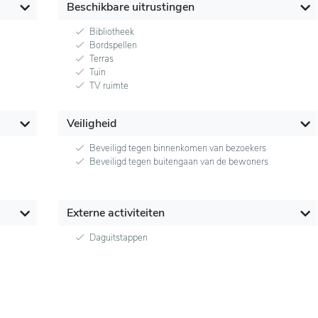
Beschikbare uitrustingen
Bibliotheek
Bordspellen
Terras
Tuin
TV ruimte
Veiligheid
Beveiligd tegen binnenkomen van bezoekers
Beveiligd tegen buitengaan van de bewoners
Externe activiteiten
Daguitstappen