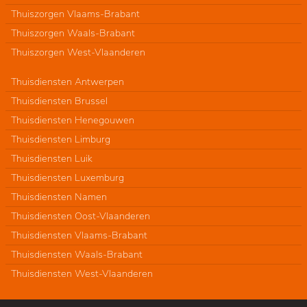
Thuiszorgen Vlaams-Brabant
Thuiszorgen Waals-Brabant
Thuiszorgen West-Vlaanderen
Thuisdiensten Antwerpen
Thuisdiensten Brussel
Thuisdiensten Henegouwen
Thuisdiensten Limburg
Thuisdiensten Luik
Thuisdiensten Luxemburg
Thuisdiensten Namen
Thuisdiensten Oost-Vlaanderen
Thuisdiensten Vlaams-Brabant
Thuisdiensten Waals-Brabant
Thuisdiensten West-Vlaanderen