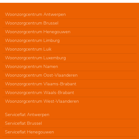
Woonzorgcentrum Antwerpen
Woonzorgcentrum Brussel
Woonzorgcentrum Henegouwen
Woonzorgcentrum Limburg
Woonzorgcentrum Luik
Woonzorgcentrum Luxemburg
Woonzorgcentrum Namen
Woonzorgcentrum Oost-Vlaanderen
Woonzorgcentrum Vlaams-Brabant
Woonzorgcentrum Waals-Brabant
Woonzorgcentrum West-Vlaanderen
Serviceflat Antwerpen
Serviceflat Brussel
Serviceflat Henegouwen