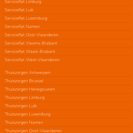
Serviceflat Limburg
Serviceflat Luik
Serviceflat Luxemburg
Serviceflat Namen
Serviceflat Oost-Vlaanderen
Serviceflat Vlaams-Brabant
Serviceflat Waals-Brabant
Serviceflat West-Vlaanderen
Thuiszorgen Antwerpen
Thuiszorgen Brussel
Thuiszorgen Henegouwen
Thuiszorgen Limburg
Thuiszorgen Luik
Thuiszorgen Luxemburg
Thuiszorgen Namen
Thuiszorgen Oost-Vlaanderen