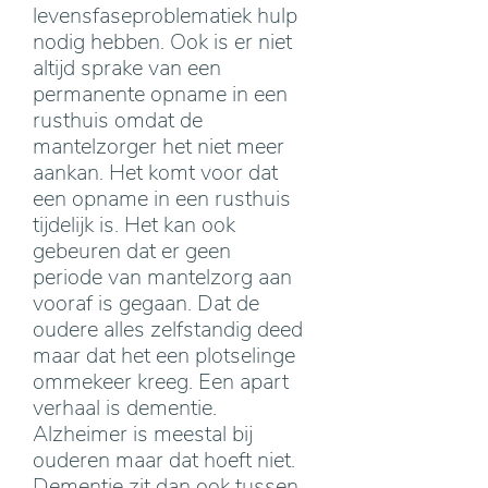
levensfaseproblematiek hulp
nodig hebben. Ook is er niet
altijd sprake van een
permanente opname in een
rusthuis omdat de
mantelzorger het niet meer
aankan. Het komt voor dat
een opname in een rusthuis
tijdelijk is. Het kan ook
gebeuren dat er geen
periode van mantelzorg aan
vooraf is gegaan. Dat de
oudere alles zelfstandig deed
maar dat het een plotselinge
ommekeer kreeg. Een apart
verhaal is dementie.
Alzheimer is meestal bij
ouderen maar dat hoeft niet.
Dementie zit dan ook tussen