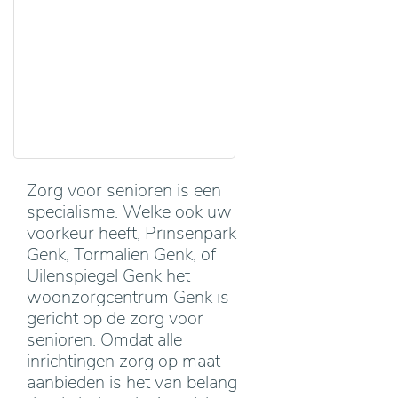
Zorg voor senioren is een
specialisme. Welke ook uw
voorkeur heeft, Prinsenpark
Genk, Tormalien Genk, of
Uilenspiegel Genk het
woonzorgcentrum Genk is
gericht op de zorg voor
senioren. Omdat alle
inrichtingen zorg op maat
aanbieden is het van belang