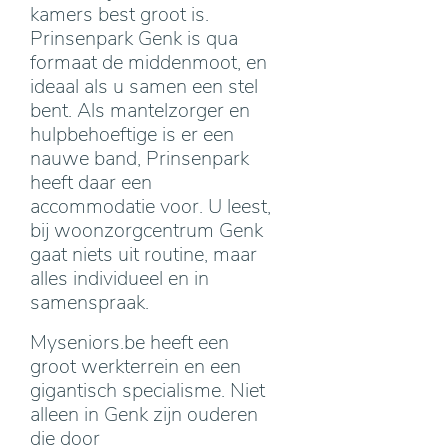
kamers best groot is.
Prinsenpark Genk is qua
formaat de middenmoot, en
ideaal als u samen een stel
bent. Als mantelzorger en
hulpbehoeftige is er een
nauwe band, Prinsenpark
heeft daar een
accommodatie voor. U leest,
bij woonzorgcentrum Genk
gaat niets uit routine, maar
alles individueel en in
samenspraak.
Myseniors.be heeft een
groot werkterrein en een
gigantisch specialisme. Niet
alleen in Genk zijn ouderen
die door