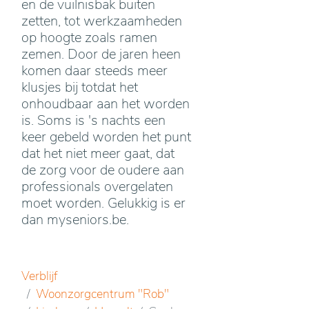
en de vuilnisbak buiten
zetten, tot werkzaamheden
op hoogte zoals ramen
zemen. Door de jaren heen
komen daar steeds meer
klusjes bij totdat het
onhoudbaar aan het worden
is. Soms is 's nachts een
keer gebeld worden het punt
dat het niet meer gaat, dat
de zorg voor de oudere aan
professionals overgelaten
moet worden. Gelukkig is er
dan myseniors.be.
Verblijf
Woonzorgcentrum "Rob"