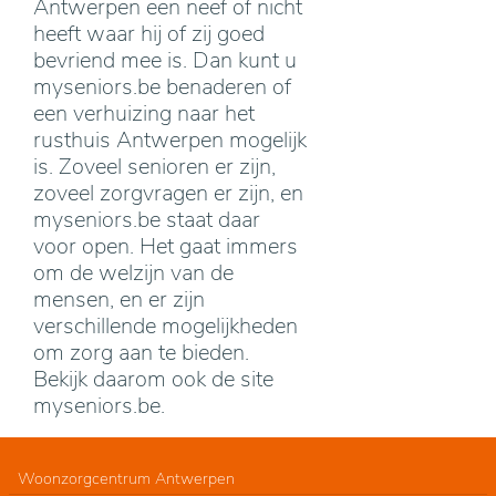
Antwerpen een neef of nicht
heeft waar hij of zij goed
bevriend mee is. Dan kunt u
myseniors.be benaderen of
een verhuizing naar het
rusthuis Antwerpen mogelijk
is. Zoveel senioren er zijn,
zoveel zorgvragen er zijn, en
myseniors.be staat daar
voor open. Het gaat immers
om de welzijn van de
mensen, en er zijn
verschillende mogelijkheden
om zorg aan te bieden.
Bekijk daarom ook de site
myseniors.be.
Woonzorgcentrum Antwerpen