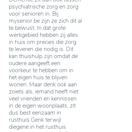
psychiatrische zorg en zorg
voor senioren in. Bij
mysenior.be zijn ze zich dit al
te bewust. In dat grote
werkgebied hebben zij alles
in huis om precies die zorg
te leveren die nodig is. Dit
kan thuishulp zijn omdat de
oudere aangeeft een
voorkeur te hebben om in
het eigen huis te blijven
wonen. Maar denk ook aan
zoiets als, iemand heeft niet
veel vrienden en kennissen
in de eigen woonplaats, zit
dus best eenzaam in
rusthuis Genk terwijl
diegene in het rusthuis