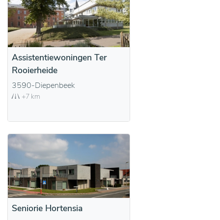
Assistentiewoningen Ter
Rooierheide
3590-Diepenbeek
+7 km
Seniorie Hortensia