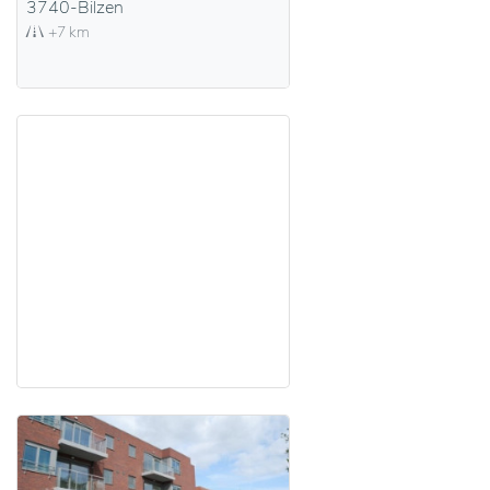
3740-Bilzen
+7 km