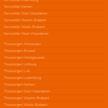
Serviceflat Namen
Serviceflat Oost-Vlaanderen
Serviceflat Vlaams-Brabant
Serviceflat Waals-Brabant
Serviceflat West-Vlaanderen
Thuiszorgen Antwerpen
Thuiszorgen Brussel
Thuiszorgen Henegouwen
Thuiszorgen Limburg
Thuiszorgen Luik
Thuiszorgen Luxemburg
Thuiszorgen Namen
Thuiszorgen Oost-Vlaanderen
Thuiszorgen Vlaams-Brabant
Thuiszorgen Waals-Brabant