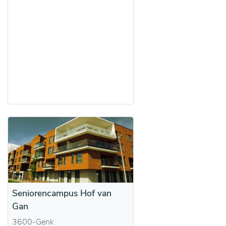
Seniorencampus Hof van
Gan
3600-Genk