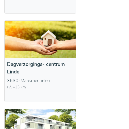
Dagverzorgings- centrum
Linde
3630-Maasmechelen
+13 km