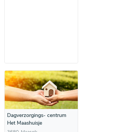
Dagverzorgings- centrum
Het Maashuisje