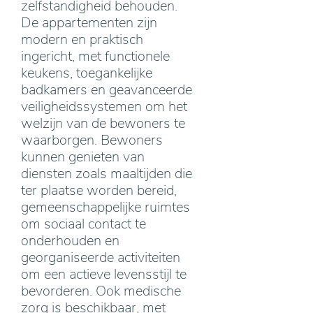
zelfstandigheid behouden.
De appartementen zijn
modern en praktisch
ingericht, met functionele
keukens, toegankelijke
badkamers en geavanceerde
veiligheidssystemen om het
welzijn van de bewoners te
waarborgen. Bewoners
kunnen genieten van
diensten zoals maaltijden die
ter plaatse worden bereid,
gemeenschappelijke ruimtes
om sociaal contact te
onderhouden en
georganiseerde activiteiten
om een actieve levensstijl te
bevorderen. Ook medische
zorg is beschikbaar, met