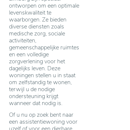
ontworpen om een optimale
levenskwaliteit te
waarborgen. Ze bieden
diverse diensten zoals
medische zorg, sociale
activiteiten,
gemeenschappelijke ruimtes
en een volledige
zorgverlening voor het
dagelijks leven. Deze
woningen stellen u in staat
om zelfstandig te wonen,
terwijl u de nodige
ondersteuning krijgt
wanneer dat nodig is.
Of u nu op zoek bent naar
een assistentiewoning voor
uzelf of voor een dierbare,