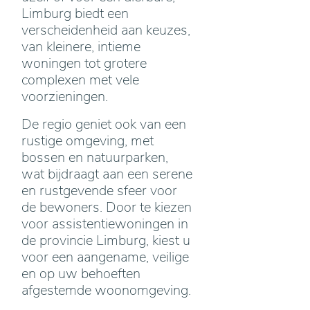
Limburg biedt een
verscheidenheid aan keuzes,
van kleinere, intieme
woningen tot grotere
complexen met vele
voorzieningen.
De regio geniet ook van een
rustige omgeving, met
bossen en natuurparken,
wat bijdraagt aan een serene
en rustgevende sfeer voor
de bewoners. Door te kiezen
voor assistentiewoningen in
de provincie Limburg, kiest u
voor een aangename, veilige
en op uw behoeften
afgestemde woonomgeving.