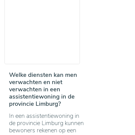
Welke diensten kan men
verwachten en niet
verwachten in een
assistentiewoning in de
provincie Limburg?
In een assistentiewoning in
de provincie Limburg kunnen
bewoners rekenen op een