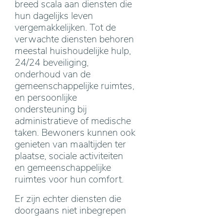
breed scala aan diensten die
hun dagelijks leven
vergemakkelijken. Tot de
verwachte diensten behoren
meestal huishoudelijke hulp,
24/24 beveiliging,
onderhoud van de
gemeenschappelijke ruimtes,
en persoonlijke
ondersteuning bij
administratieve of medische
taken. Bewoners kunnen ook
genieten van maaltijden ter
plaatse, sociale activiteiten
en gemeenschappelijke
ruimtes voor hun comfort.
Er zijn echter diensten die
doorgaans niet inbegrepen