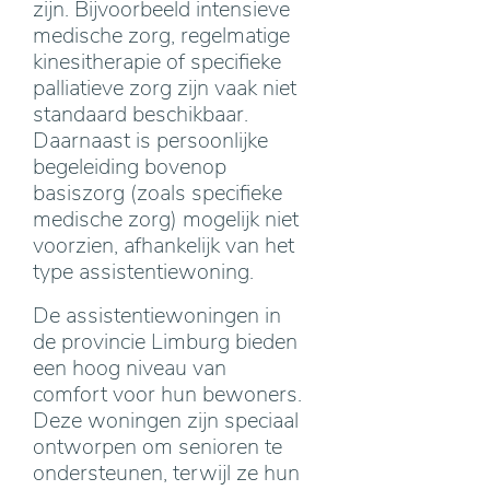
zijn. Bijvoorbeeld intensieve
medische zorg, regelmatige
kinesitherapie of specifieke
palliatieve zorg zijn vaak niet
standaard beschikbaar.
Daarnaast is persoonlijke
begeleiding bovenop
basiszorg (zoals specifieke
medische zorg) mogelijk niet
voorzien, afhankelijk van het
type assistentiewoning.
De assistentiewoningen in
de provincie Limburg bieden
een hoog niveau van
comfort voor hun bewoners.
Deze woningen zijn speciaal
ontworpen om senioren te
ondersteunen, terwijl ze hun