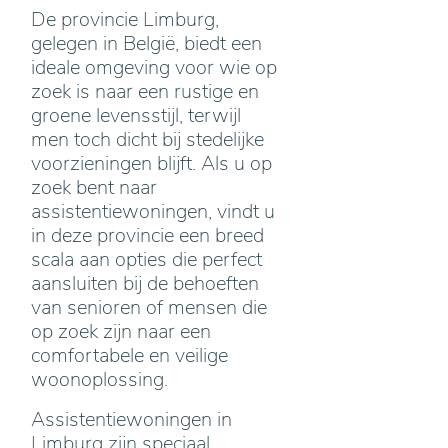
De provincie Limburg,
gelegen in België, biedt een
ideale omgeving voor wie op
zoek is naar een rustige en
groene levensstijl, terwijl
men toch dicht bij stedelijke
voorzieningen blijft. Als u op
zoek bent naar
assistentiewoningen, vindt u
in deze provincie een breed
scala aan opties die perfect
aansluiten bij de behoeften
van senioren of mensen die
op zoek zijn naar een
comfortabele en veilige
woonoplossing.
Assistentiewoningen in
Limburg zijn speciaal