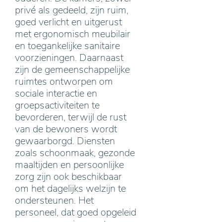
privé als gedeeld, zijn ruim,
goed verlicht en uitgerust
met ergonomisch meubilair
en toegankelijke sanitaire
voorzieningen. Daarnaast
zijn de gemeenschappelijke
ruimtes ontworpen om
sociale interactie en
groepsactiviteiten te
bevorderen, terwijl de rust
van de bewoners wordt
gewaarborgd. Diensten
zoals schoonmaak, gezonde
maaltijden en persoonlijke
zorg zijn ook beschikbaar
om het dagelijks welzijn te
ondersteunen. Het
personeel, dat goed opgeleid