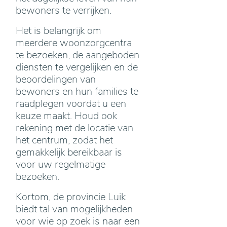
bewoners te verrijken.
Het is belangrijk om
meerdere woonzorgcentra
te bezoeken, de aangeboden
diensten te vergelijken en de
beoordelingen van
bewoners en hun families te
raadplegen voordat u een
keuze maakt. Houd ook
rekening met de locatie van
het centrum, zodat het
gemakkelijk bereikbaar is
voor uw regelmatige
bezoeken.
Kortom, de provincie Luik
biedt tal van mogelijkheden
voor wie op zoek is naar een