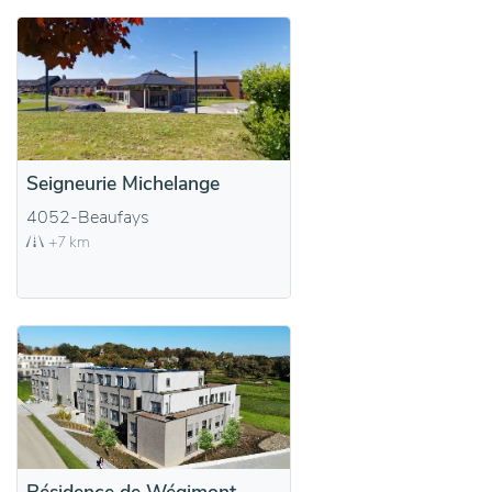
Seigneurie Michelange
4052-Beaufays
+7 km