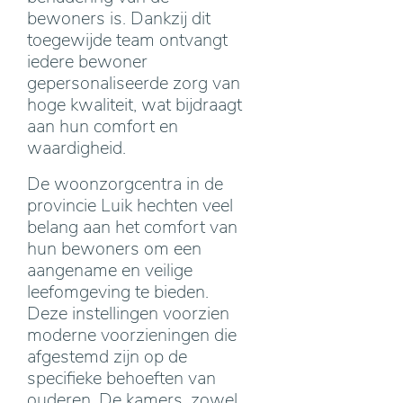
bewoners is. Dankzij dit
toegewijde team ontvangt
iedere bewoner
gepersonaliseerde zorg van
hoge kwaliteit, wat bijdraagt
aan hun comfort en
waardigheid.
De woonzorgcentra in de
provincie Luik hechten veel
belang aan het comfort van
hun bewoners om een
aangename en veilige
leefomgeving te bieden.
Deze instellingen voorzien
moderne voorzieningen die
afgestemd zijn op de
specifieke behoeften van
ouderen. De kamers, zowel