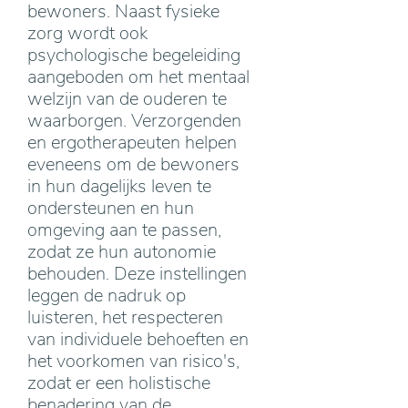
bewoners. Naast fysieke
zorg wordt ook
psychologische begeleiding
aangeboden om het mentaal
welzijn van de ouderen te
waarborgen. Verzorgenden
en ergotherapeuten helpen
eveneens om de bewoners
in hun dagelijks leven te
ondersteunen en hun
omgeving aan te passen,
zodat ze hun autonomie
behouden. Deze instellingen
leggen de nadruk op
luisteren, het respecteren
van individuele behoeften en
het voorkomen van risico's,
zodat er een holistische
benadering van de