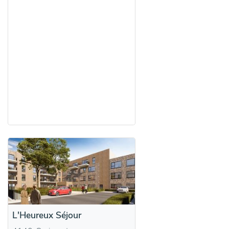
L'Heureux Séjour