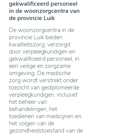
gekwalificeerd personeel
in de woonzorgcentra van
de provincie Luik
De woonzorgcentra in de
provincie Luik bieden
kwaliteitszorg, verzorgd
door verpleegkundigen en
gekwalificeerd personeel, in
een veilige en zorgzame
omgeving. De medische
zorg wordt verstrekt onder
toezicht van gediplomeerde
verpleegkundigen, inclusief
het beheer van
behandelingen, het
toedienen van medicijnen en
het volgen van de
gezondheidstoestand van de