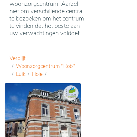
woonzorgcentrum. Aarzel
niet om verschillende centra
te bezoeken om het centrum
te vinden dat het beste aan
uw verwachtingen voldoet.
Verblijf
Woonzorgcentrum "Rob"
Luik
Hoie