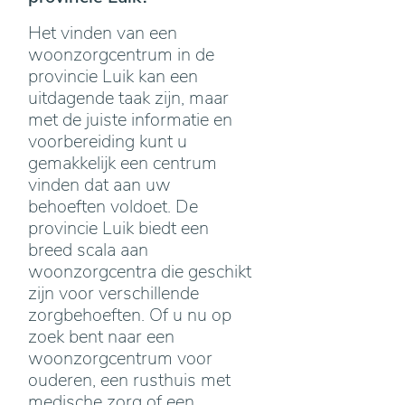
Het vinden van een
woonzorgcentrum in de
provincie Luik kan een
uitdagende taak zijn, maar
met de juiste informatie en
voorbereiding kunt u
gemakkelijk een centrum
vinden dat aan uw
behoeften voldoet. De
provincie Luik biedt een
breed scala aan
woonzorgcentra die geschikt
zijn voor verschillende
zorgbehoeften. Of u nu op
zoek bent naar een
woonzorgcentrum voor
ouderen, een rusthuis met
medische zorg of een