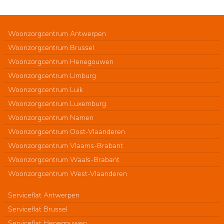
Woonzorgcentrum Antwerpen
Woonzorgcentrum Brussel
Woonzorgcentrum Henegouwen
Woonzorgcentrum Limburg
Woonzorgcentrum Luik
Woonzorgcentrum Luxemburg
Woonzorgcentrum Namen
Woonzorgcentrum Oost-Vlaanderen
Woonzorgcentrum Vlaams-Brabant
Woonzorgcentrum Waals-Brabant
Woonzorgcentrum West-Vlaanderen
Serviceflat Antwerpen
Serviceflat Brussel
Serviceflat Henegouwen