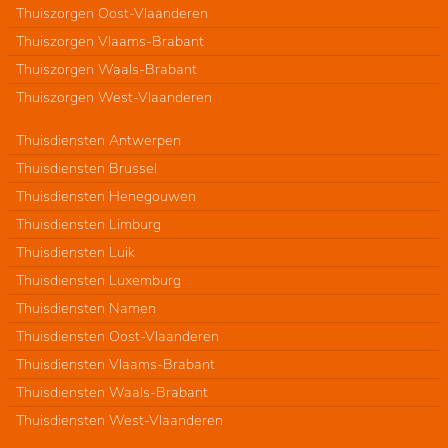
Thuiszorgen Oost-Vlaanderen
Thuiszorgen Vlaams-Brabant
Thuiszorgen Waals-Brabant
Thuiszorgen West-Vlaanderen
Thuisdiensten Antwerpen
Thuisdiensten Brussel
Thuisdiensten Henegouwen
Thuisdiensten Limburg
Thuisdiensten Luik
Thuisdiensten Luxemburg
Thuisdiensten Namen
Thuisdiensten Oost-Vlaanderen
Thuisdiensten Vlaams-Brabant
Thuisdiensten Waals-Brabant
Thuisdiensten West-Vlaanderen