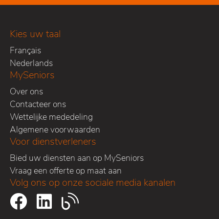
Kies uw taal
Français
Nederlands
MySeniors
Over ons
Contacteer ons
Wettelijke mededeling
Algemene voorwaarden
Voor dienstverleners
Bied uw diensten aan op MySeniors
Vraag een offerte op maat aan
Volg ons op onze sociale media kanalen