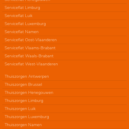
Serviceflat Limburg
Serviceflat Luik
Serviceflat Luxemburg
Serviceflat Namen
Serviceflat Oost-Vlaanderen
Serviceflat Vlaams-Brabant
Serviceflat Waals-Brabant
Serviceflat West-Vlaanderen
Thuiszorgen Antwerpen
Thuiszorgen Brussel
Thuiszorgen Henegouwen
Thuiszorgen Limburg
Thuiszorgen Luik
Thuiszorgen Luxemburg
Thuiszorgen Namen