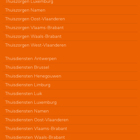
Thuiszorgen Luxemburg
Thuiszorgen Namen
Thuiszorgen Oost-Vlaanderen
Thuiszorgen Vlaams-Brabant
Thuiszorgen Waals-Brabant
Thuiszorgen West-Vlaanderen
Thuisdiensten Antwerpen
Thuisdiensten Brussel
Thuisdiensten Henegouwen
Thuisdiensten Limburg
Thuisdiensten Luik
Thuisdiensten Luxemburg
Thuisdiensten Namen
Thuisdiensten Oost-Vlaanderen
Thuisdiensten Vlaams-Brabant
Thuisdiensten Waals-Brabant