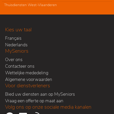
Thuisdiensten West-Vlaanderen
Kies uw taal
Français
Nederlands
MySeniors
Over ons
Contacteer ons
Wettelijke mededeling
Algemene voorwaarden
Voor dienstverleners
Bied uw diensten aan op MySeniors
Vraag een offerte op maat aan
Volg ons op onze sociale media kanalen