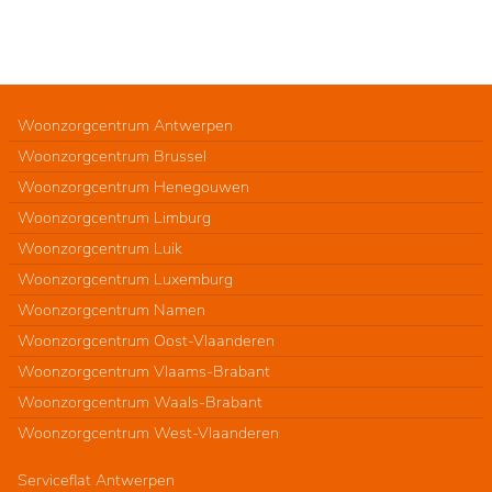
Woonzorgcentrum Antwerpen
Woonzorgcentrum Brussel
Woonzorgcentrum Henegouwen
Woonzorgcentrum Limburg
Woonzorgcentrum Luik
Woonzorgcentrum Luxemburg
Woonzorgcentrum Namen
Woonzorgcentrum Oost-Vlaanderen
Woonzorgcentrum Vlaams-Brabant
Woonzorgcentrum Waals-Brabant
Woonzorgcentrum West-Vlaanderen
Serviceflat Antwerpen