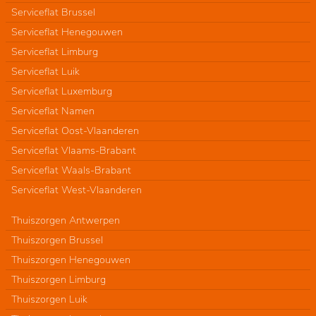
Serviceflat Brussel
Serviceflat Henegouwen
Serviceflat Limburg
Serviceflat Luik
Serviceflat Luxemburg
Serviceflat Namen
Serviceflat Oost-Vlaanderen
Serviceflat Vlaams-Brabant
Serviceflat Waals-Brabant
Serviceflat West-Vlaanderen
Thuiszorgen Antwerpen
Thuiszorgen Brussel
Thuiszorgen Henegouwen
Thuiszorgen Limburg
Thuiszorgen Luik