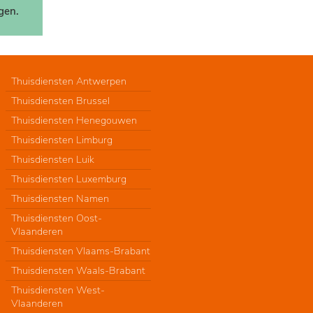
gen.
Thuisdiensten Antwerpen
Thuisdiensten Brussel
Thuisdiensten Henegouwen
Thuisdiensten Limburg
Thuisdiensten Luik
Thuisdiensten Luxemburg
Thuisdiensten Namen
Thuisdiensten Oost-
Vlaanderen
Thuisdiensten Vlaams-Brabant
Thuisdiensten Waals-Brabant
Thuisdiensten West-
Vlaanderen