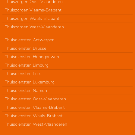
Thuiszorgen Oost-Vlaanderen
Thuiszorgen Vlaams-Brabant
Thuiszorgen Waals-Brabant
Thuiszorgen West-Vlaanderen
Thuisdiensten Antwerpen
Thuisdiensten Brussel
Thuisdiensten Henegouwen
Thuisdiensten Limburg
Thuisdiensten Luik
Thuisdiensten Luxemburg
Thuisdiensten Namen
Thuisdiensten Oost-Vlaanderen
Thuisdiensten Vlaams-Brabant
Thuisdiensten Waals-Brabant
Thuisdiensten West-Vlaanderen