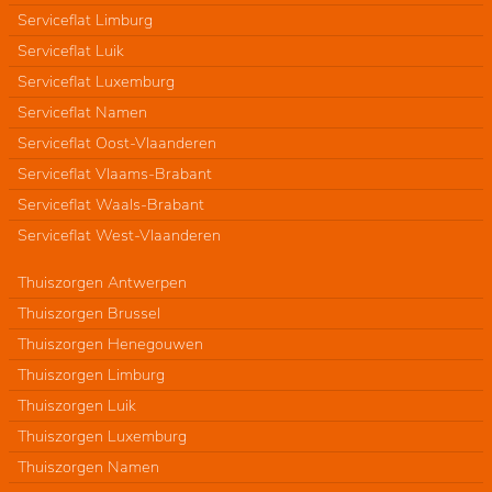
Serviceflat Limburg
Serviceflat Luik
Serviceflat Luxemburg
Serviceflat Namen
Serviceflat Oost-Vlaanderen
Serviceflat Vlaams-Brabant
Serviceflat Waals-Brabant
Serviceflat West-Vlaanderen
Thuiszorgen Antwerpen
Thuiszorgen Brussel
Thuiszorgen Henegouwen
Thuiszorgen Limburg
Thuiszorgen Luik
Thuiszorgen Luxemburg
Thuiszorgen Namen