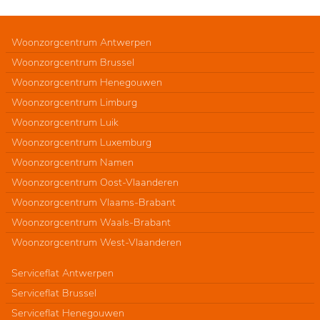
Woonzorgcentrum Antwerpen
Woonzorgcentrum Brussel
Woonzorgcentrum Henegouwen
Woonzorgcentrum Limburg
Woonzorgcentrum Luik
Woonzorgcentrum Luxemburg
Woonzorgcentrum Namen
Woonzorgcentrum Oost-Vlaanderen
Woonzorgcentrum Vlaams-Brabant
Woonzorgcentrum Waals-Brabant
Woonzorgcentrum West-Vlaanderen
Serviceflat Antwerpen
Serviceflat Brussel
Serviceflat Henegouwen