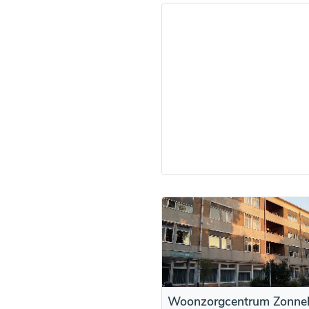
Woonzorgcentrum Zonne