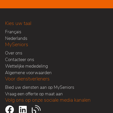
Kies uw taal
Français
Nederlands
MySeniors
Over ons
Contacteer ons
Wettelijke mededeling
Algemene voorwaarden
Voor dienstverleners
Bied uw diensten aan op MySeniors
Vraag een offerte op maat aan
Volg ons op onze sociale media kanalen