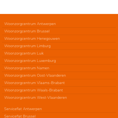
Woonzorgcentrum Antwerpen
Woonzorgcentrum Brussel
Woonzorgcentrum Henegouwen
Woonzorgcentrum Limburg
Woonzorgcentrum Luik
Woonzorgcentrum Luxemburg
Woonzorgcentrum Namen
Woonzorgcentrum Oost-Vlaanderen
Woonzorgcentrum Vlaams-Brabant
Woonzorgcentrum Waals-Brabant
Woonzorgcentrum West-Vlaanderen
Serviceflat Antwerpen
Serviceflat Brussel