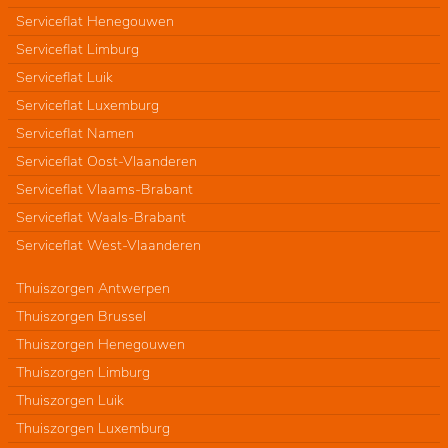
Serviceflat Henegouwen
Serviceflat Limburg
Serviceflat Luik
Serviceflat Luxemburg
Serviceflat Namen
Serviceflat Oost-Vlaanderen
Serviceflat Vlaams-Brabant
Serviceflat Waals-Brabant
Serviceflat West-Vlaanderen
Thuiszorgen Antwerpen
Thuiszorgen Brussel
Thuiszorgen Henegouwen
Thuiszorgen Limburg
Thuiszorgen Luik
Thuiszorgen Luxemburg