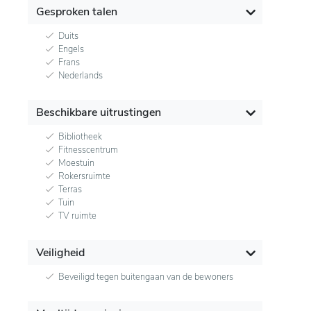
Gesproken talen
Duits
Engels
Frans
Nederlands
Beschikbare uitrustingen
Bibliotheek
Fitnesscentrum
Moestuin
Rokersruimte
Terras
Tuin
TV ruimte
Veiligheid
Beveiligd tegen buitengaan van de bewoners