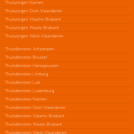
Thuiszorgen Namen
Thuiszorgen Oost-Vlaanderen
Thuiszorgen Vlaams-Brabant
Thuiszorgen Waals-Brabant
Thuiszorgen West-Vlaanderen
Thuisdiensten Antwerpen
Thuisdiensten Brussel
Thuisdiensten Henegouwen
Thuisdiensten Limburg
Thuisdiensten Luik
Thuisdiensten Luxemburg
Thuisdiensten Namen
Thuisdiensten Oost-Vlaanderen
Thuisdiensten Vlaams-Brabant
Thuisdiensten Waals-Brabant
Thuisdiensten West-Vlaanderen