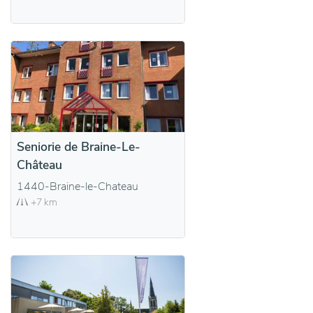
Seniorie de Braine-Le-
Château
1440-Braine-le-Chateau
+7 km