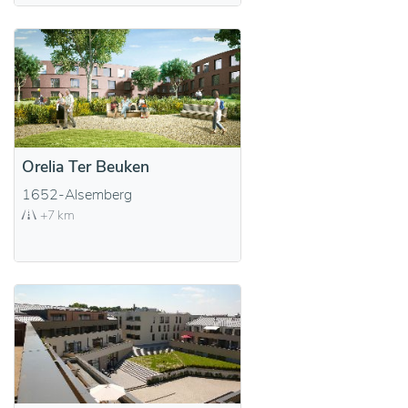
Orelia Ter Beuken
1652-Alsemberg
+7 km