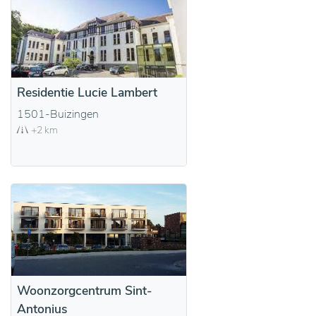
Residentie Lucie Lambert
1501-Buizingen
+2 km
Woonzorgcentrum Sint-
Antonius