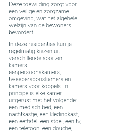
Deze toewijding zorgt voor
een veilige en zorgzame
omgeving, wat het algehele
welzijn van de bewoners
bevordert.
In deze residenties kun je
regelmatig kiezen uit
verschillende soorten
kamers:
eenpersoonskamers,
tweepersoonskamers en
kamers voor koppels. In
principe is elke kamer
uitgerust met het volgende:
een medisch bed, een
nachtkastje, een kledingkast,
een eettafel, een stoel, een tv,
een telefoon, een douche,