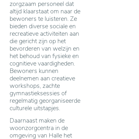
zorgzaam personeel dat
altijd klaarstaat om naar de
bewoners te luisteren. Ze
bieden diverse sociale en
recreatieve activiteiten aan
die gericht zijn op het
bevorderen van welzijn en
het behoud van fysieke en
cognitieve vaardigheden.
Bewoners kunnen
deelnemen aan creatieve
workshops, zachte
gymnastieksessies of
regelmatig georganiseerde
culturele uitstapjes.
Daarnaast maken de
woonzorgcentra in de
omgeving van Halle het