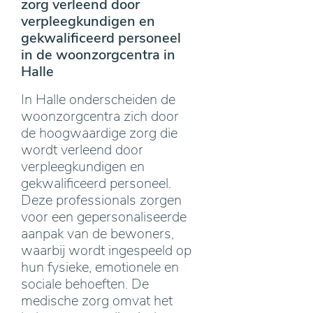
zorg verleend door
verpleegkundigen en
gekwalificeerd personeel
in de woonzorgcentra in
Halle
In Halle onderscheiden de
woonzorgcentra zich door
de hoogwaardige zorg die
wordt verleend door
verpleegkundigen en
gekwalificeerd personeel.
Deze professionals zorgen
voor een gepersonaliseerde
aanpak van de bewoners,
waarbij wordt ingespeeld op
hun fysieke, emotionele en
sociale behoeften. De
medische zorg omvat het