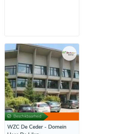
Beschikbaarheid
WZC De Ceder - Domein