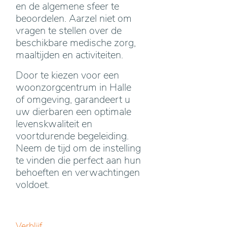
en de algemene sfeer te
beoordelen. Aarzel niet om
vragen te stellen over de
beschikbare medische zorg,
maaltijden en activiteiten.
Door te kiezen voor een
woonzorgcentrum in Halle
of omgeving, garandeert u
uw dierbaren een optimale
levenskwaliteit en
voortdurende begeleiding.
Neem de tijd om de instelling
te vinden die perfect aan hun
behoeften en verwachtingen
voldoet.
Verblijf