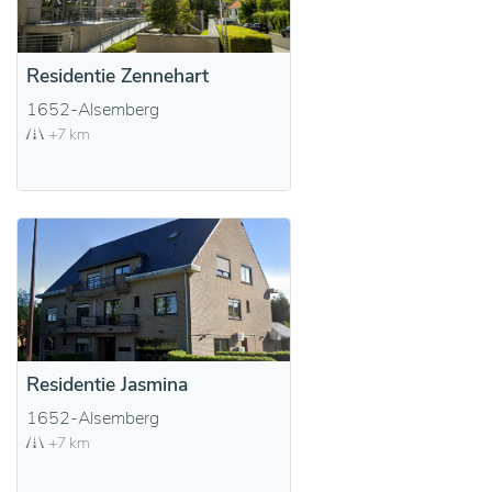
Residentie Zennehart
1652-Alsemberg
+7 km
Residentie Jasmina
1652-Alsemberg
+7 km