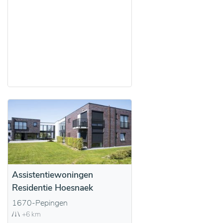
Assistentiewoningen
Residentie Hoesnaek
1670-Pepingen
+6 km