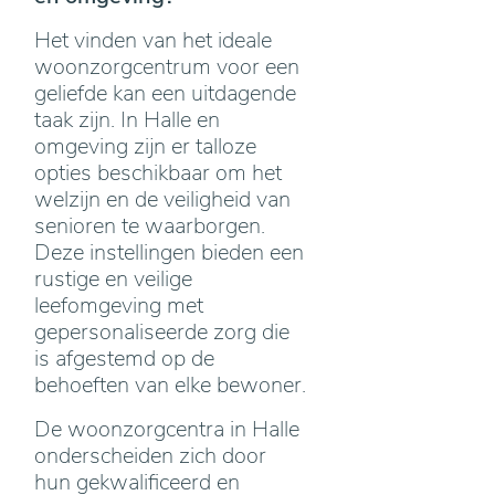
Het vinden van het ideale
woonzorgcentrum voor een
geliefde kan een uitdagende
taak zijn. In Halle en
omgeving zijn er talloze
opties beschikbaar om het
welzijn en de veiligheid van
senioren te waarborgen.
Deze instellingen bieden een
rustige en veilige
leefomgeving met
gepersonaliseerde zorg die
is afgestemd op de
behoeften van elke bewoner.
De woonzorgcentra in Halle
onderscheiden zich door
hun gekwalificeerd en