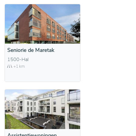
Seniorie de Maretak
1500-Hal
+1 km
Assistentiewoningen