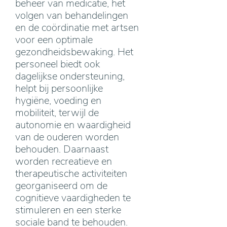
beheer van medicatie, het
volgen van behandelingen
en de coördinatie met artsen
voor een optimale
gezondheidsbewaking. Het
personeel biedt ook
dagelijkse ondersteuning,
helpt bij persoonlijke
hygiëne, voeding en
mobiliteit, terwijl de
autonomie en waardigheid
van de ouderen worden
behouden. Daarnaast
worden recreatieve en
therapeutische activiteiten
georganiseerd om de
cognitieve vaardigheden te
stimuleren en een sterke
sociale band te behouden.