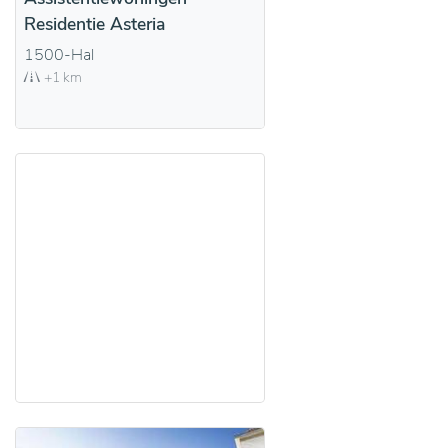
Residentie Asteria
1500-Hal
+1 km