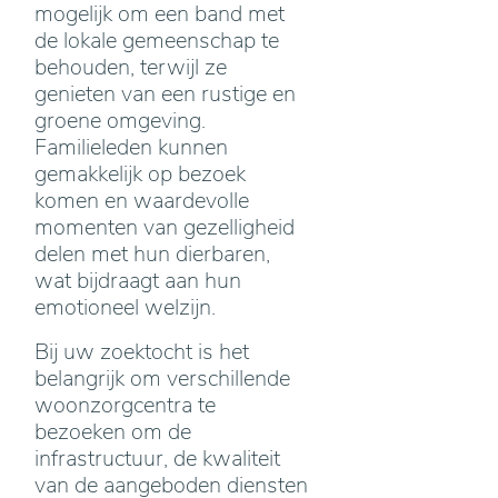
mogelijk om een band met
de lokale gemeenschap te
behouden, terwijl ze
genieten van een rustige en
groene omgeving.
Familieleden kunnen
gemakkelijk op bezoek
komen en waardevolle
momenten van gezelligheid
delen met hun dierbaren,
wat bijdraagt aan hun
emotioneel welzijn.
Bij uw zoektocht is het
belangrijk om verschillende
woonzorgcentra te
bezoeken om de
infrastructuur, de kwaliteit
van de aangeboden diensten