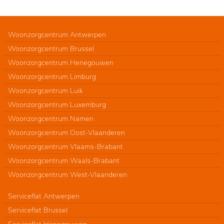
Woonzorgcentrum Antwerpen
Woonzorgcentrum Brussel
Woonzorgcentrum Henegouwen
Woonzorgcentrum Limburg
Woonzorgcentrum Luik
Woonzorgcentrum Luxemburg
Woonzorgcentrum Namen
Woonzorgcentrum Oost-Vlaanderen
Woonzorgcentrum Vlaams-Brabant
Woonzorgcentrum Waals-Brabant
Woonzorgcentrum West-Vlaanderen
Serviceflat Antwerpen
Serviceflat Brussel
Serviceflat Henegouwen