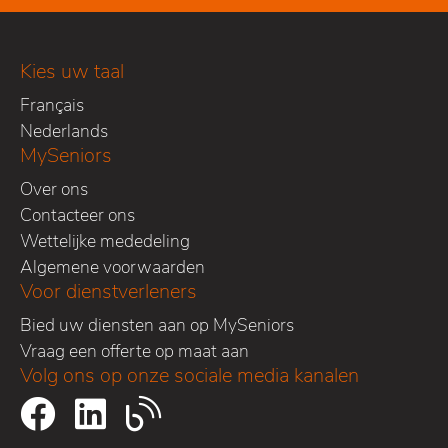
Kies uw taal
Français
Nederlands
MySeniors
Over ons
Contacteer ons
Wettelijke mededeling
Algemene voorwaarden
Voor dienstverleners
Bied uw diensten aan op MySeniors
Vraag een offerte op maat aan
Volg ons op onze sociale media kanalen