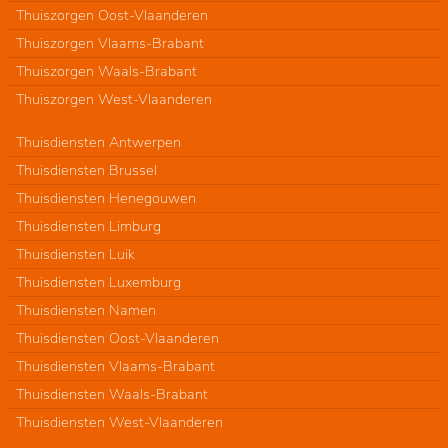
Thuiszorgen Oost-Vlaanderen
Thuiszorgen Vlaams-Brabant
Thuiszorgen Waals-Brabant
Thuiszorgen West-Vlaanderen
Thuisdiensten Antwerpen
Thuisdiensten Brussel
Thuisdiensten Henegouwen
Thuisdiensten Limburg
Thuisdiensten Luik
Thuisdiensten Luxemburg
Thuisdiensten Namen
Thuisdiensten Oost-Vlaanderen
Thuisdiensten Vlaams-Brabant
Thuisdiensten Waals-Brabant
Thuisdiensten West-Vlaanderen