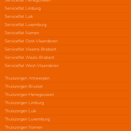
Serviceflat Limburg
Serviceflat Luik
Serviceflat Luxemburg
Serviceflat Namen
Serviceflat Oost-Vlaanderen
Serviceflat Vlaams-Brabant
Serviceflat Waals-Brabant
Serviceflat West-Vlaanderen
Thuiszorgen Antwerpen
Thuiszorgen Brussel
Thuiszorgen Henegouwen
Thuiszorgen Limburg
Thuiszorgen Luik
Thuiszorgen Luxemburg
Thuiszorgen Namen