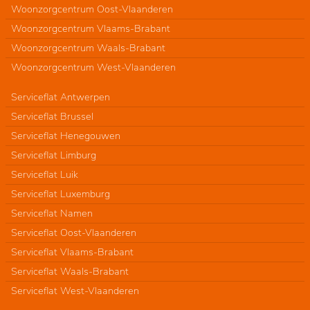
Woonzorgcentrum Oost-Vlaanderen
Woonzorgcentrum Vlaams-Brabant
Woonzorgcentrum Waals-Brabant
Woonzorgcentrum West-Vlaanderen
Serviceflat Antwerpen
Serviceflat Brussel
Serviceflat Henegouwen
Serviceflat Limburg
Serviceflat Luik
Serviceflat Luxemburg
Serviceflat Namen
Serviceflat Oost-Vlaanderen
Serviceflat Vlaams-Brabant
Serviceflat Waals-Brabant
Serviceflat West-Vlaanderen