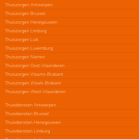
Thuiszorgen Antwerpen
Thuiszorgen Brussel
Thuiszorgen Henegouwen
Thuiszorgen Limburg
Thuiszorgen Luik
Thuiszorgen Luxemburg
Thuiszorgen Namen
Thuiszorgen Oost-Vlaanderen
Thuiszorgen Vlaams-Brabant
Thuiszorgen Waals-Brabant
Thuiszorgen West-Vlaanderen
Thuisdiensten Antwerpen
Thuisdiensten Brussel
Thuisdiensten Henegouwen
Thuisdiensten Limburg