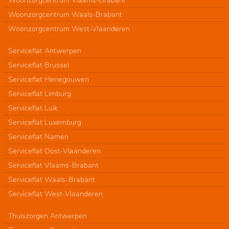
Woonzorgcentrum Vlaams-Brabant
Woonzorgcentrum Waals-Brabant
Woonzorgcentrum West-Vlaanderen
Serviceflat Antwerpen
Serviceflat Brussel
Serviceflat Henegouwen
Serviceflat Limburg
Serviceflat Luik
Serviceflat Luxemburg
Serviceflat Namen
Serviceflat Oost-Vlaanderen
Serviceflat Vlaams-Brabant
Serviceflat Waals-Brabant
Serviceflat West-Vlaanderen
Thuiszorgen Antwerpen