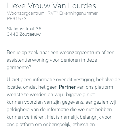
Lieve Vrouw Van Lourdes
Woonzorgcentrum "RVT" Erkenningsnummer
PE61573
Stationsstraat 36
3440 Zoutleeuw
Ben je op zoek naar een woonzorgcentrum of een
assistentierwoning voor Senioren in deze
gemeente?
U ziet geen informatie over dit vestiging, behalve de
locatie, omdat het geen
Partner
van ons platform
wenste te worden en wij u bijgevolg niet
kunnen voorzien van zijn gegevens, aangezien wij
geldigheid van de informatie die we niet hebben
kunnen verifiëren. Het is namelijk belangrijk voor
ons platform om onberispelijk, ethisch en