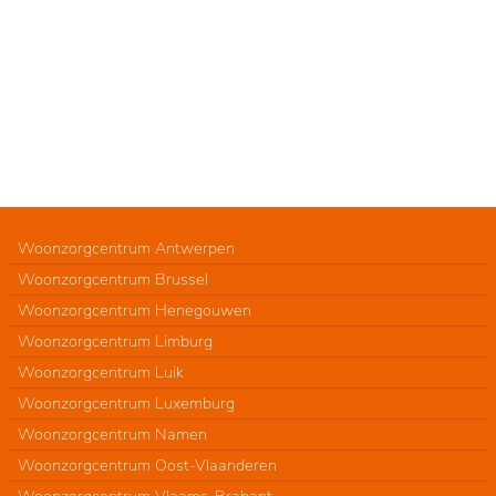
Woonzorgcentrum Antwerpen
Woonzorgcentrum Brussel
Woonzorgcentrum Henegouwen
Woonzorgcentrum Limburg
Woonzorgcentrum Luik
Woonzorgcentrum Luxemburg
Woonzorgcentrum Namen
Woonzorgcentrum Oost-Vlaanderen