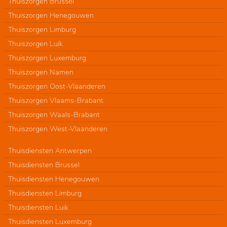
Thuiszorgen Brussel
Thuiszorgen Henegouwen
Thuiszorgen Limburg
Thuiszorgen Luik
Thuiszorgen Luxemburg
Thuiszorgen Namen
Thuiszorgen Oost-Vlaanderen
Thuiszorgen Vlaams-Brabant
Thuiszorgen Waals-Brabant
Thuiszorgen West-Vlaanderen
Thuisdiensten Antwerpen
Thuisdiensten Brussel
Thuisdiensten Henegouwen
Thuisdiensten Limburg
Thuisdiensten Luik
Thuisdiensten Luxemburg