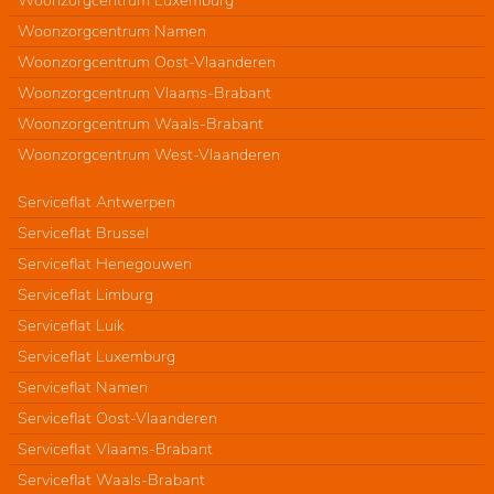
Woonzorgcentrum Namen
Woonzorgcentrum Oost-Vlaanderen
Woonzorgcentrum Vlaams-Brabant
Woonzorgcentrum Waals-Brabant
Woonzorgcentrum West-Vlaanderen
Serviceflat Antwerpen
Serviceflat Brussel
Serviceflat Henegouwen
Serviceflat Limburg
Serviceflat Luik
Serviceflat Luxemburg
Serviceflat Namen
Serviceflat Oost-Vlaanderen
Serviceflat Vlaams-Brabant
Serviceflat Waals-Brabant