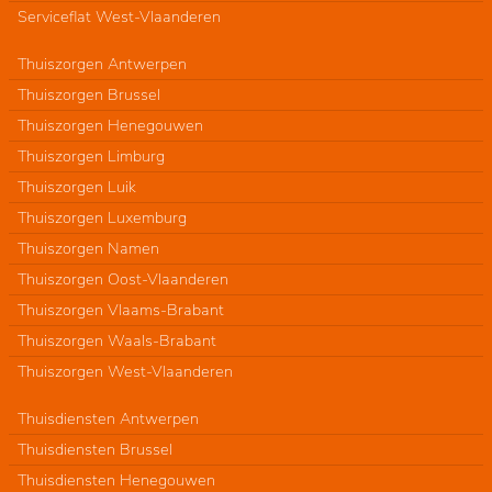
Serviceflat West-Vlaanderen
Thuiszorgen Antwerpen
Thuiszorgen Brussel
Thuiszorgen Henegouwen
Thuiszorgen Limburg
Thuiszorgen Luik
Thuiszorgen Luxemburg
Thuiszorgen Namen
Thuiszorgen Oost-Vlaanderen
Thuiszorgen Vlaams-Brabant
Thuiszorgen Waals-Brabant
Thuiszorgen West-Vlaanderen
Thuisdiensten Antwerpen
Thuisdiensten Brussel
Thuisdiensten Henegouwen