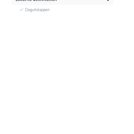
Daguitstappen