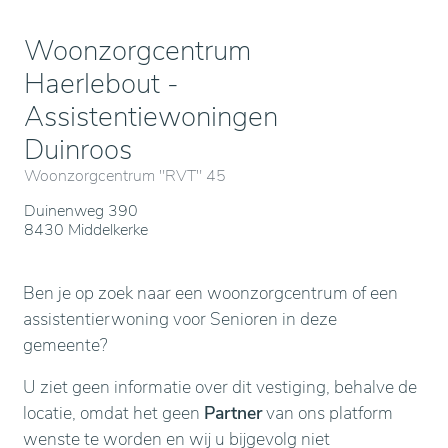
Woonzorgcentrum
Haerlebout -
Assistentiewoningen
Duinroos
Woonzorgcentrum "RVT" 45
Duinenweg 390
8430 Middelkerke
Ben je op zoek naar een woonzorgcentrum of een
assistentierwoning voor Senioren in deze
gemeente?
U ziet geen informatie over dit vestiging, behalve de
locatie, omdat het geen
Partner
van ons platform
wenste te worden en wij u bijgevolg niet