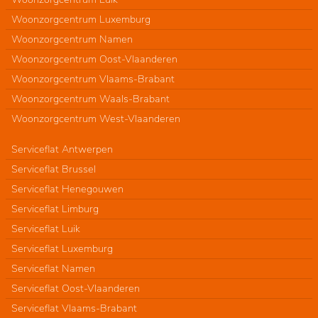
Woonzorgcentrum Luxemburg
Woonzorgcentrum Namen
Woonzorgcentrum Oost-Vlaanderen
Woonzorgcentrum Vlaams-Brabant
Woonzorgcentrum Waals-Brabant
Woonzorgcentrum West-Vlaanderen
Serviceflat Antwerpen
Serviceflat Brussel
Serviceflat Henegouwen
Serviceflat Limburg
Serviceflat Luik
Serviceflat Luxemburg
Serviceflat Namen
Serviceflat Oost-Vlaanderen
Serviceflat Vlaams-Brabant