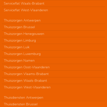
Serviceflat Waals-Brabant
Serviceflat West-Vlaanderen
Thuiszorgen Antwerpen
Thuiszorgen Brussel
Thuiszorgen Henegouwen
Thuiszorgen Limburg
Thuiszorgen Luik
Thuiszorgen Luxemburg
Thuiszorgen Namen
Thuiszorgen Oost-Vlaanderen
Thuiszorgen Vlaams-Brabant
Thuiszorgen Waals-Brabant
Thuiszorgen West-Vlaanderen
Thuisdiensten Antwerpen
Thuisdiensten Brussel