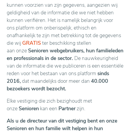
kunnen voorzien van zijn gegevens, aangezien wij
geldigheid van de informatie die we niet hebben
kunnen verifiëren. Het is namelijk belangrijk voor
ons platform om onberispelijk, ethisch en
onafhankelijk te zijn met betrekking tot de gegevens
die wij
GRATIS
ter beschikking stellen
aan onze
Senioren webgebruikers, hun familieleden
en professionals in de sector.
De nauwkeurigheid
van de informatie die we publiceren is een essentiële
reden voor het bestaan van ons platform
sinds
2016,
dat maandelijks door meer dan
40.000
bezoekers wordt bezocht.
Elke vestiging die zich bezighoudt met
onze
Senioren
kan een
Partner
zijn.
Als u de directeur van dit vestiging bent en onze
Senioren en hun familie wilt helpen in hun