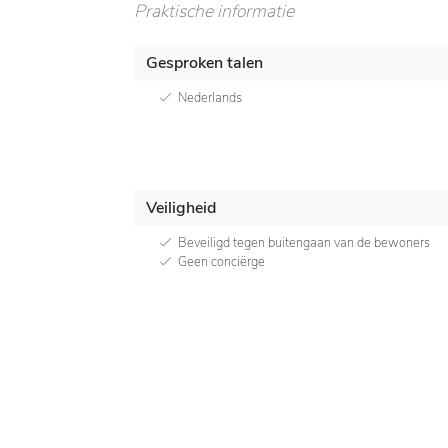
Praktische informatie
Gesproken talen
Nederlands
Veiligheid
Beveiligd tegen buitengaan van de bewoners
Geen conciërge