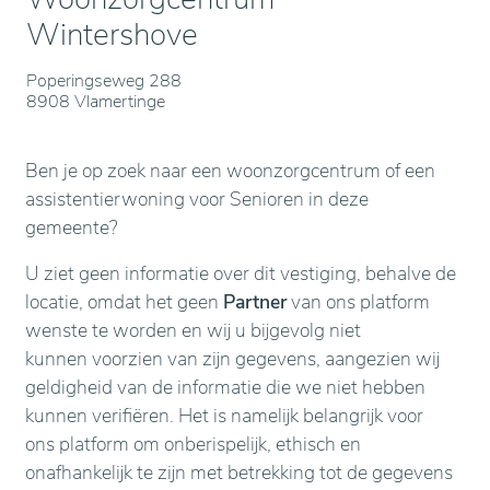
Wintershove
Poperingseweg 288
8908 Vlamertinge
Ben je op zoek naar een woonzorgcentrum of een
assistentierwoning voor Senioren in deze
gemeente?
U ziet geen informatie over dit vestiging, behalve de
locatie, omdat het geen
Partner
van ons platform
wenste te worden en wij u bijgevolg niet
kunnen voorzien van zijn gegevens, aangezien wij
geldigheid van de informatie die we niet hebben
kunnen verifiëren. Het is namelijk belangrijk voor
ons platform om onberispelijk, ethisch en
onafhankelijk te zijn met betrekking tot de gegevens