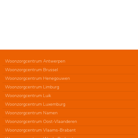
Woonzorgcentrum Antwerpen
Woonzorgcentrum Brussel
Woonzorgcentrum Henegouwen
Woonzorgcentrum Limburg
Woonzorgcentrum Luik
Woonzorgcentrum Luxemburg
Woonzorgcentrum Namen
Woonzorgcentrum Oost-Vlaanderen
Woonzorgcentrum Vlaams-Brabant