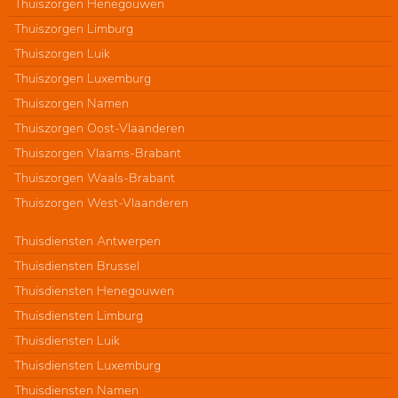
Thuiszorgen Henegouwen
Thuiszorgen Limburg
Thuiszorgen Luik
Thuiszorgen Luxemburg
Thuiszorgen Namen
Thuiszorgen Oost-Vlaanderen
Thuiszorgen Vlaams-Brabant
Thuiszorgen Waals-Brabant
Thuiszorgen West-Vlaanderen
Thuisdiensten Antwerpen
Thuisdiensten Brussel
Thuisdiensten Henegouwen
Thuisdiensten Limburg
Thuisdiensten Luik
Thuisdiensten Luxemburg
Thuisdiensten Namen