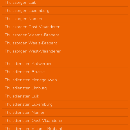
Thuiszorgen Luik
Thuiszorgen Luxemburg
Thuiszorgen Namen
Thuiszorgen Oost-Vlaanderen
Thuiszorgen Vlaams-Brabant
Thuiszorgen Waals-Brabant
Thuiszorgen West-Vlaanderen
Thuisdiensten Antwerpen
Thuisdiensten Brussel
Thuisdiensten Henegouwen
Thuisdiensten Limburg
Thuisdiensten Luik
Thuisdiensten Luxemburg
Thuisdiensten Namen
Thuisdiensten Oost-Vlaanderen
Thuisdiensten Vlaams-Brabant