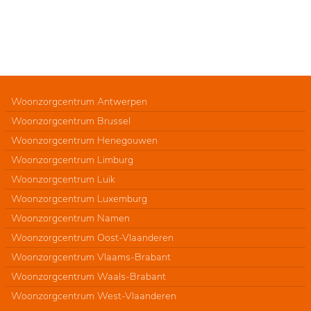
Woonzorgcentrum Antwerpen
Woonzorgcentrum Brussel
Woonzorgcentrum Henegouwen
Woonzorgcentrum Limburg
Woonzorgcentrum Luik
Woonzorgcentrum Luxemburg
Woonzorgcentrum Namen
Woonzorgcentrum Oost-Vlaanderen
Woonzorgcentrum Vlaams-Brabant
Woonzorgcentrum Waals-Brabant
Woonzorgcentrum West-Vlaanderen