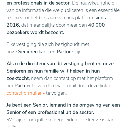
en professionals in de sector.
De nauwkeurigheid
van de informatie die we publiceren is een essentiële
reden voor het bestaan van ons platform
sinds
2016,
dat maandelijks door meer dan
40.000
bezoekers wordt bezocht.
Elke vestiging die zich bezighoudt met
onze
Senioren
kan een
Partner
zijn.
Als u de directeur van dit vestiging bent en onze
Senioren en hun familie wilt helpen in hun
zoektocht,
neem dan contact op met het platform
om
Partner
te worden via e-mail door deze link
«
contactformulier
»
te volgen.
Je bent een Senior, iemand in de omgeving van een
Senior of een professional uit de sector.
We zijn er om jullie te begeleiden - de keuze is aan