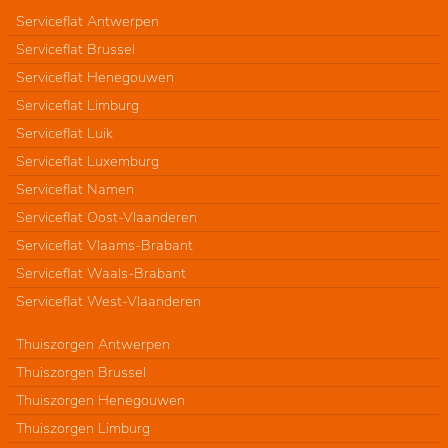
Serviceflat Antwerpen
Serviceflat Brussel
Serviceflat Henegouwen
Serviceflat Limburg
Serviceflat Luik
Serviceflat Luxemburg
Serviceflat Namen
Serviceflat Oost-Vlaanderen
Serviceflat Vlaams-Brabant
Serviceflat Waals-Brabant
Serviceflat West-Vlaanderen
Thuiszorgen Antwerpen
Thuiszorgen Brussel
Thuiszorgen Henegouwen
Thuiszorgen Limburg