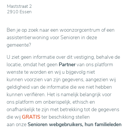
Maststraat 2
2910 Essen
Ben je op zoek naar een woonzorgcentrum of een
assistentierwoning voor Senioren in deze
gemeente?
U ziet geen informatie over dit vestiging, behalve de
locatie, omdat het geen
Partner
van ons platform
wenste te worden en wij u bijgevolg niet
kunnen voorzien van zijn gegevens, aangezien wij
geldigheid van de informatie die we niet hebben
kunnen verifiëren. Het is namelijk belangrijk voor
ons platform om onberispelijk, ethisch en
onafhankelijk te zijn met betrekking tot de gegevens
die wij
GRATIS
ter beschikking stellen
aan onze
Senioren webgebruikers, hun familieleden