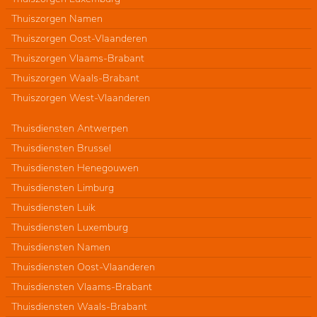
Thuiszorgen Namen
Thuiszorgen Oost-Vlaanderen
Thuiszorgen Vlaams-Brabant
Thuiszorgen Waals-Brabant
Thuiszorgen West-Vlaanderen
Thuisdiensten Antwerpen
Thuisdiensten Brussel
Thuisdiensten Henegouwen
Thuisdiensten Limburg
Thuisdiensten Luik
Thuisdiensten Luxemburg
Thuisdiensten Namen
Thuisdiensten Oost-Vlaanderen
Thuisdiensten Vlaams-Brabant
Thuisdiensten Waals-Brabant