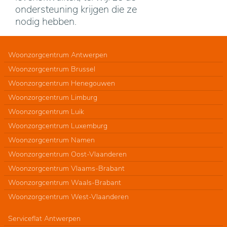
ondersteuning krijgen die ze
nodig hebben.
Woonzorgcentrum Antwerpen
Woonzorgcentrum Brussel
Woonzorgcentrum Henegouwen
Woonzorgcentrum Limburg
Woonzorgcentrum Luik
Woonzorgcentrum Luxemburg
Woonzorgcentrum Namen
Woonzorgcentrum Oost-Vlaanderen
Woonzorgcentrum Vlaams-Brabant
Woonzorgcentrum Waals-Brabant
Woonzorgcentrum West-Vlaanderen
Serviceflat Antwerpen