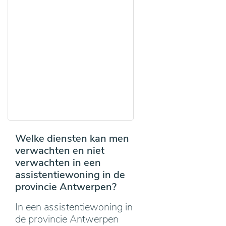
Welke diensten kan men
verwachten en niet
verwachten in een
assistentiewoning in de
provincie Antwerpen?
In een assistentiewoning in
de provincie Antwerpen