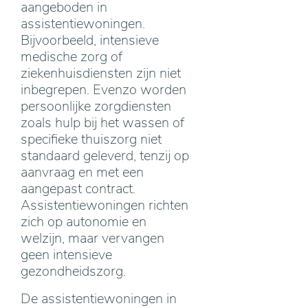
aangeboden in
assistentiewoningen.
Bijvoorbeeld, intensieve
medische zorg of
ziekenhuisdiensten zijn niet
inbegrepen. Evenzo worden
persoonlijke zorgdiensten
zoals hulp bij het wassen of
specifieke thuiszorg niet
standaard geleverd, tenzij op
aanvraag en met een
aangepast contract.
Assistentiewoningen richten
zich op autonomie en
welzijn, maar vervangen
geen intensieve
gezondheidszorg.
De assistentiewoningen in