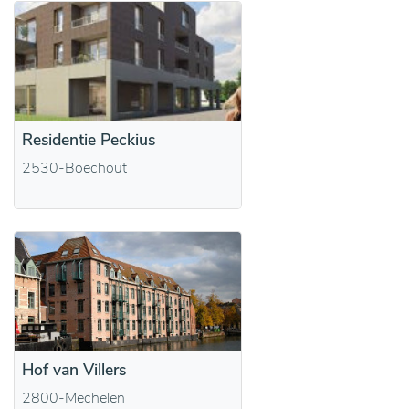
Residentie Peckius
2530-Boechout
Hof van Villers
2800-Mechelen