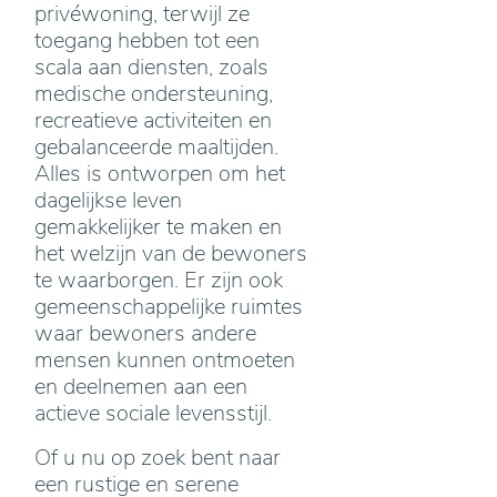
privéwoning, terwijl ze
toegang hebben tot een
scala aan diensten, zoals
medische ondersteuning,
recreatieve activiteiten en
gebalanceerde maaltijden.
Alles is ontworpen om het
dagelijkse leven
gemakkelijker te maken en
het welzijn van de bewoners
te waarborgen. Er zijn ook
gemeenschappelijke ruimtes
waar bewoners andere
mensen kunnen ontmoeten
en deelnemen aan een
actieve sociale levensstijl.
Of u nu op zoek bent naar
een rustige en serene