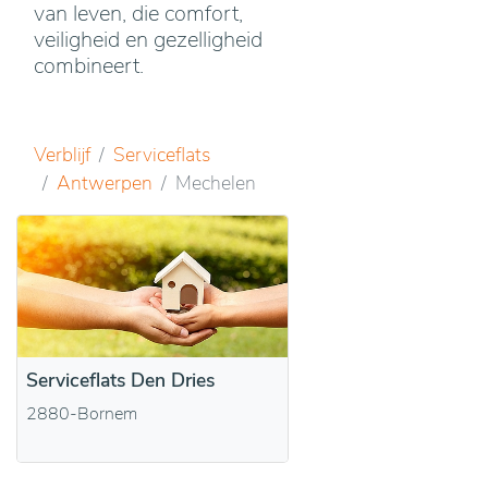
van leven, die comfort,
veiligheid en gezelligheid
combineert.
Verblijf
Serviceflats
Antwerpen
Mechelen
Serviceflats Den Dries
2880-Bornem