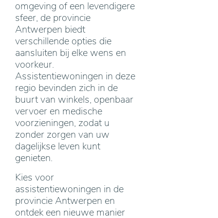
omgeving of een levendigere
sfeer, de provincie
Antwerpen biedt
verschillende opties die
aansluiten bij elke wens en
voorkeur.
Assistentiewoningen in deze
regio bevinden zich in de
buurt van winkels, openbaar
vervoer en medische
voorzieningen, zodat u
zonder zorgen van uw
dagelijkse leven kunt
genieten.
Kies voor
assistentiewoningen in de
provincie Antwerpen en
ontdek een nieuwe manier