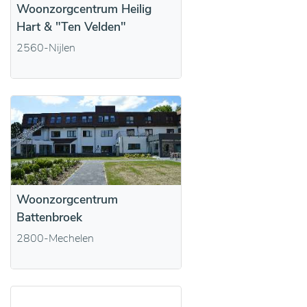
Woonzorgcentrum Heilig
Hart & "Ten Velden"
2560-Nijlen
Woonzorgcentrum
Battenbroek
2800-Mechelen