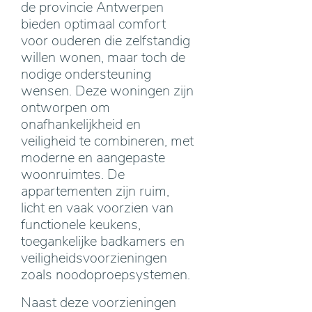
de provincie Antwerpen
bieden optimaal comfort
voor ouderen die zelfstandig
willen wonen, maar toch de
nodige ondersteuning
wensen. Deze woningen zijn
ontworpen om
onafhankelijkheid en
veiligheid te combineren, met
moderne en aangepaste
woonruimtes. De
appartementen zijn ruim,
licht en vaak voorzien van
functionele keukens,
toegankelijke badkamers en
veiligheidsvoorzieningen
zoals noodoproepsystemen.
Naast deze voorzieningen