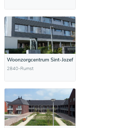
Woonzorgcentrum Sint-Jozef
2840-Rumst