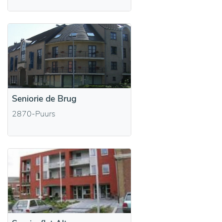
Seniorie de Brug
2870-Puurs