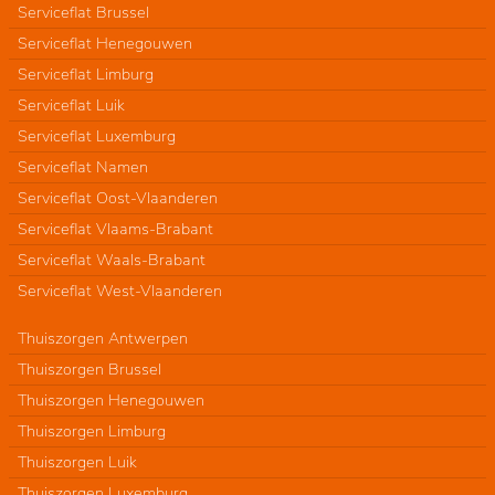
Serviceflat Brussel
Serviceflat Henegouwen
Serviceflat Limburg
Serviceflat Luik
Serviceflat Luxemburg
Serviceflat Namen
Serviceflat Oost-Vlaanderen
Serviceflat Vlaams-Brabant
Serviceflat Waals-Brabant
Serviceflat West-Vlaanderen
Thuiszorgen Antwerpen
Thuiszorgen Brussel
Thuiszorgen Henegouwen
Thuiszorgen Limburg
Thuiszorgen Luik
Thuiszorgen Luxemburg