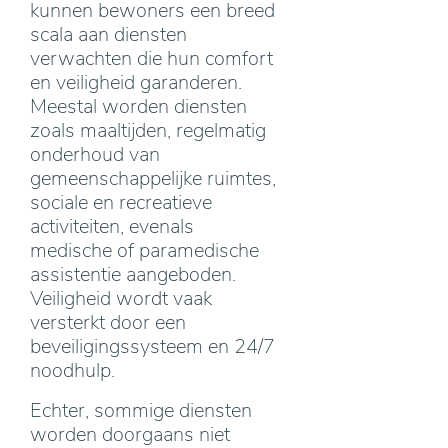
kunnen bewoners een breed
scala aan diensten
verwachten die hun comfort
en veiligheid garanderen.
Meestal worden diensten
zoals maaltijden, regelmatig
onderhoud van
gemeenschappelijke ruimtes,
sociale en recreatieve
activiteiten, evenals
medische of paramedische
assistentie aangeboden.
Veiligheid wordt vaak
versterkt door een
beveiligingssysteem en 24/7
noodhulp.
Echter, sommige diensten
worden doorgaans niet