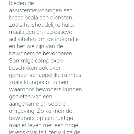
bieden de
assistentiewoningen een
breed scala aan diensten,
zoals huishoudelijke hulp,
maaltijden en recreatieve
activiteiten om de integratie
en het welzijn van de
bewoners te bevorderen.
Sommige complexen
beschikken ook over
gemeenschappelijke ruimtes
zoals lounges of tuinen,
waardoor bewoners kunnen
genieten van een
aangename en sociale
omgeving. Zo kunnen de
bewoners op een rustige
manier leven met een hoge
levenskwaliteit, terwijl ze de