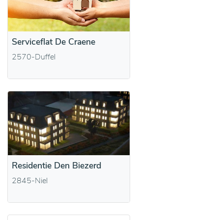
Serviceflat De Craene
2570-Duffel
Residentie Den Biezerd
2845-Niel