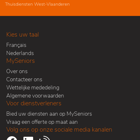
Thuisdiensten West-Vlaanderen
Kies uw taal
Français
Nederlands
MySeniors
Over ons
Contacteer ons
Wettelijke mededeling
Algemene voorwaarden
Voor dienstverleners
Bied uw diensten aan op MySeniors
Vraag een offerte op maat aan
Volg ons op onze sociale media kanalen