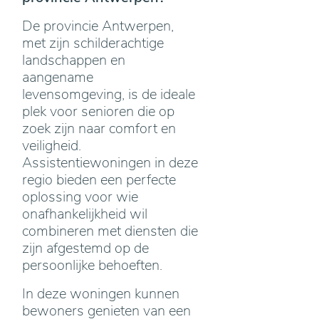
De provincie Antwerpen,
met zijn schilderachtige
landschappen en
aangename
levensomgeving, is de ideale
plek voor senioren die op
zoek zijn naar comfort en
veiligheid.
Assistentiewoningen in deze
regio bieden een perfecte
oplossing voor wie
onafhankelijkheid wil
combineren met diensten die
zijn afgestemd op de
persoonlijke behoeften.
In deze woningen kunnen
bewoners genieten van een