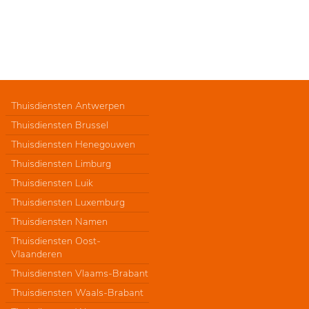
Thuisdiensten Antwerpen
Thuisdiensten Brussel
Thuisdiensten Henegouwen
Thuisdiensten Limburg
Thuisdiensten Luik
Thuisdiensten Luxemburg
Thuisdiensten Namen
Thuisdiensten Oost-
Vlaanderen
Thuisdiensten Vlaams-Brabant
Thuisdiensten Waals-Brabant