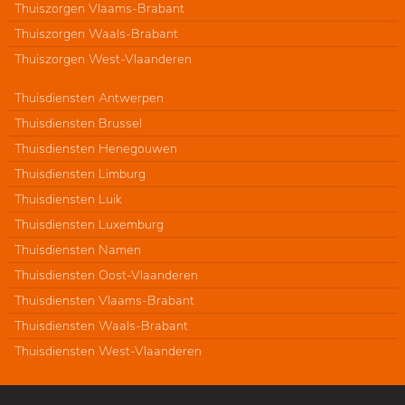
Thuiszorgen Vlaams-Brabant
Thuiszorgen Waals-Brabant
Thuiszorgen West-Vlaanderen
Thuisdiensten Antwerpen
Thuisdiensten Brussel
Thuisdiensten Henegouwen
Thuisdiensten Limburg
Thuisdiensten Luik
Thuisdiensten Luxemburg
Thuisdiensten Namen
Thuisdiensten Oost-Vlaanderen
Thuisdiensten Vlaams-Brabant
Thuisdiensten Waals-Brabant
Thuisdiensten West-Vlaanderen