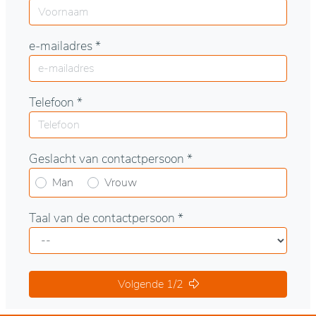
e-mailadres *
Telefoon *
Geslacht van contactpersoon *
Man
Vrouw
Taal van de contactpersoon *
Volgende 1/2