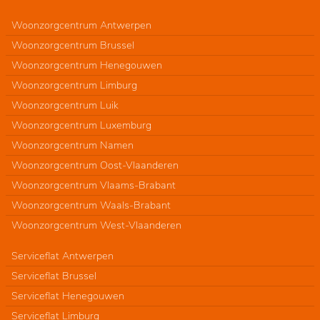
Woonzorgcentrum Antwerpen
Woonzorgcentrum Brussel
Woonzorgcentrum Henegouwen
Woonzorgcentrum Limburg
Woonzorgcentrum Luik
Woonzorgcentrum Luxemburg
Woonzorgcentrum Namen
Woonzorgcentrum Oost-Vlaanderen
Woonzorgcentrum Vlaams-Brabant
Woonzorgcentrum Waals-Brabant
Woonzorgcentrum West-Vlaanderen
Serviceflat Antwerpen
Serviceflat Brussel
Serviceflat Henegouwen
Serviceflat Limburg