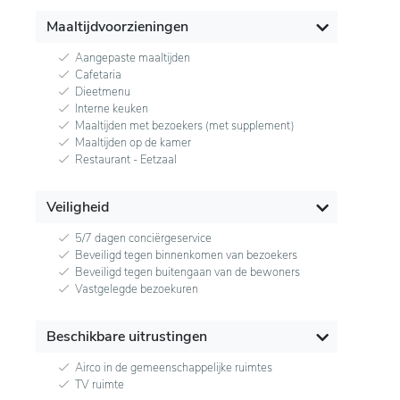
Maaltijdvoorzieningen
Aangepaste maaltijden
Cafetaria
Dieetmenu
Interne keuken
Maaltijden met bezoekers (met supplement)
Maaltijden op de kamer
Restaurant - Eetzaal
Veiligheid
5/7 dagen conciërgeservice
Beveiligd tegen binnenkomen van bezoekers
Beveiligd tegen buitengaan van de bewoners
Vastgelegde bezoekuren
Beschikbare uitrustingen
Airco in de gemeenschappelijke ruimtes
TV ruimte