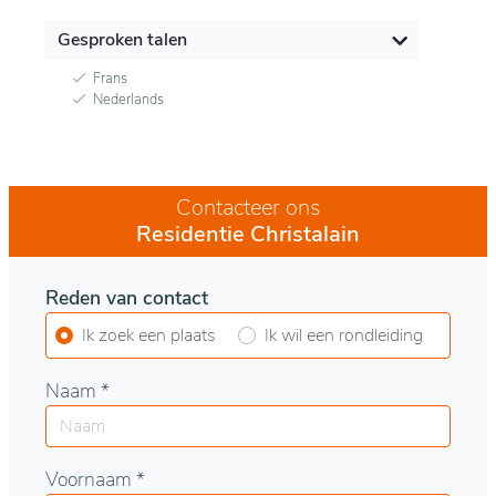
Gesproken talen
Frans
Nederlands
Contacteer ons
Residentie Christalain
Reden van contact
Ik zoek een plaats
Ik wil een rondleiding
Naam *
Voornaam *