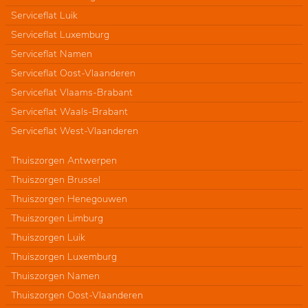
Serviceflat Luik
Serviceflat Luxemburg
Serviceflat Namen
Serviceflat Oost-Vlaanderen
Serviceflat Vlaams-Brabant
Serviceflat Waals-Brabant
Serviceflat West-Vlaanderen
Thuiszorgen Antwerpen
Thuiszorgen Brussel
Thuiszorgen Henegouwen
Thuiszorgen Limburg
Thuiszorgen Luik
Thuiszorgen Luxemburg
Thuiszorgen Namen
Thuiszorgen Oost-Vlaanderen