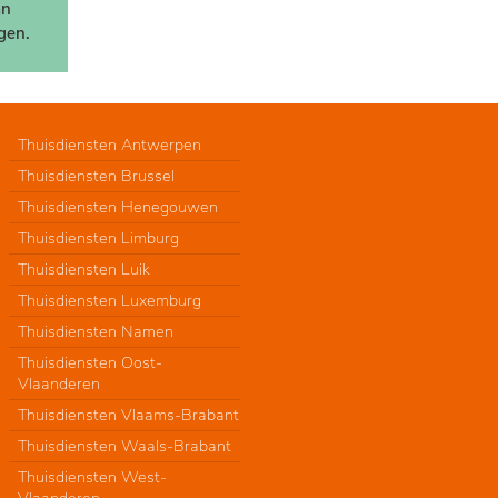
an
gen.
Thuisdiensten Antwerpen
Thuisdiensten Brussel
Thuisdiensten Henegouwen
Thuisdiensten Limburg
Thuisdiensten Luik
Thuisdiensten Luxemburg
Thuisdiensten Namen
Thuisdiensten Oost-
Vlaanderen
Thuisdiensten Vlaams-Brabant
Thuisdiensten Waals-Brabant
Thuisdiensten West-