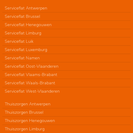
Serviceflat Antwerpen
Serviceflat Brussel
Serviceflat Henegouwen
Serviceflat Limburg
Serviceflat Luik
Serviceflat Luxemburg
Serviceflat Namen
Serviceflat Oost-Vlaanderen
Serviceflat Vlaams-Brabant
Serviceflat Waals-Brabant
Serviceflat West-Vlaanderen
Thuiszorgen Antwerpen
Thuiszorgen Brussel
Thuiszorgen Henegouwen
Thuiszorgen Limburg