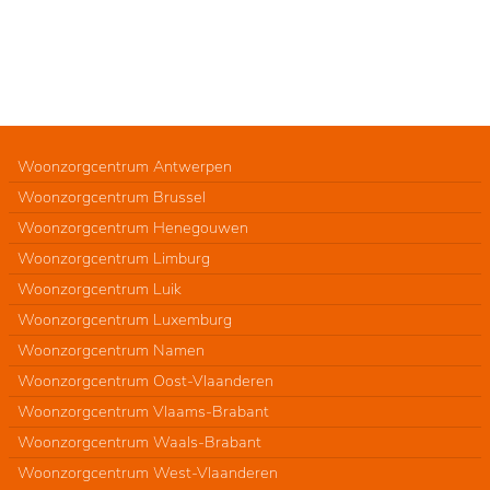
Woonzorgcentrum Antwerpen
Woonzorgcentrum Brussel
Woonzorgcentrum Henegouwen
Woonzorgcentrum Limburg
Woonzorgcentrum Luik
Woonzorgcentrum Luxemburg
Woonzorgcentrum Namen
Woonzorgcentrum Oost-Vlaanderen
Woonzorgcentrum Vlaams-Brabant
Woonzorgcentrum Waals-Brabant
Woonzorgcentrum West-Vlaanderen