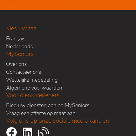
Kies uw taal
Français
Nederlands
MySeniors
Over ons
Contacteer ons
Wettelijke mededeling
Algemene voorwaarden
Voor dienstverleners
Bied uw diensten aan op MySeniors
Vraag een offerte op maat aan
Volg ons op onze sociale media kanalen