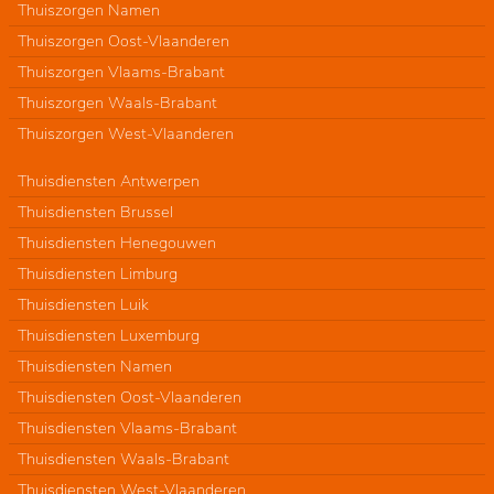
Thuiszorgen Namen
Thuiszorgen Oost-Vlaanderen
Thuiszorgen Vlaams-Brabant
Thuiszorgen Waals-Brabant
Thuiszorgen West-Vlaanderen
Thuisdiensten Antwerpen
Thuisdiensten Brussel
Thuisdiensten Henegouwen
Thuisdiensten Limburg
Thuisdiensten Luik
Thuisdiensten Luxemburg
Thuisdiensten Namen
Thuisdiensten Oost-Vlaanderen
Thuisdiensten Vlaams-Brabant
Thuisdiensten Waals-Brabant
Thuisdiensten West-Vlaanderen