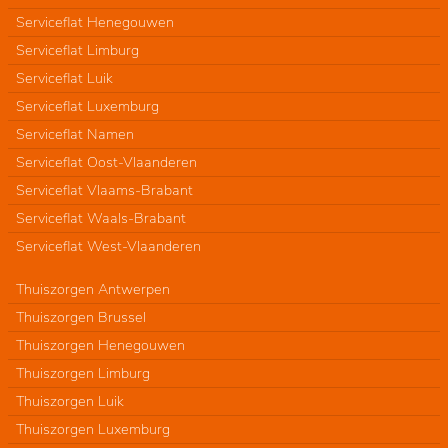
Serviceflat Henegouwen
Serviceflat Limburg
Serviceflat Luik
Serviceflat Luxemburg
Serviceflat Namen
Serviceflat Oost-Vlaanderen
Serviceflat Vlaams-Brabant
Serviceflat Waals-Brabant
Serviceflat West-Vlaanderen
Thuiszorgen Antwerpen
Thuiszorgen Brussel
Thuiszorgen Henegouwen
Thuiszorgen Limburg
Thuiszorgen Luik
Thuiszorgen Luxemburg