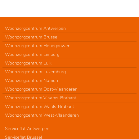
Woonzorgcentrum Antwerpen
Woonzorgcentrum Brussel
Woonzorgcentrum Henegouwen
Woonzorgcentrum Limburg
Woonzorgcentrum Luik
Woonzorgcentrum Luxemburg
Woonzorgcentrum Namen
Woonzorgcentrum Oost-Vlaanderen
Woonzorgcentrum Vlaams-Brabant
Woonzorgcentrum Waals-Brabant
Woonzorgcentrum West-Vlaanderen
Serviceflat Antwerpen
Serviceflat Brussel