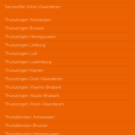
Serviceflat West-Vlaanderen
Thuiszorgen Antwerpen
Thuiszorgen Brussel
Thuiszorgen Henegouwen
Thuiszorgen Limburg
Thuiszorgen Luik
Thuiszorgen Luxemburg
Thuiszorgen Namen
Thuiszorgen Oost-Vlaanderen
Thuiszorgen Vlaams-Brabant
Thuiszorgen Waals-Brabant
Thuiszorgen West-Vlaanderen
Thuisdiensten Antwerpen
Thuisdiensten Brussel
Thuisdiensten Henegouwen