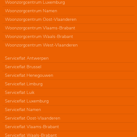
Woonzorgcentrum Luxemburg
Woonzorgcentrum Namen
Woonzorgcentrum Oost-Vlaanderen
Woonzorgcentrum Vlaams-Brabant
Woonzorgcentrum Waals-Brabant
Woonzorgcentrum West-Vlaanderen
Serviceflat Antwerpen
Serviceflat Brussel
Serviceflat Henegouwen
Serviceflat Limburg
Serviceflat Luik
Serviceflat Luxemburg
Serviceflat Namen
Serviceflat Oost-Vlaanderen
Serviceflat Vlaams-Brabant
Serviceflat Waals-Brabant