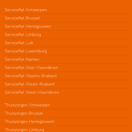
Serviceflat Antwerpen
Serviceflat Brussel
Serviceflat Henegouwen
Serviceflat Limburg
Serviceflat Luik
Serviceflat Luxemburg
Serviceflat Namen
Serviceflat Oost-Vlaanderen
Serviceflat Vlaams-Brabant
Serviceflat Waals-Brabant
Serviceflat West-Vlaanderen
Thuiszorgen Antwerpen
Thuiszorgen Brussel
Thuiszorgen Henegouwen
Thuiszorgen Limburg