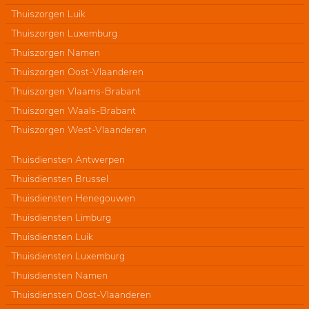
Thuiszorgen Luik
Thuiszorgen Luxemburg
Thuiszorgen Namen
Thuiszorgen Oost-Vlaanderen
Thuiszorgen Vlaams-Brabant
Thuiszorgen Waals-Brabant
Thuiszorgen West-Vlaanderen
Thuisdiensten Antwerpen
Thuisdiensten Brussel
Thuisdiensten Henegouwen
Thuisdiensten Limburg
Thuisdiensten Luik
Thuisdiensten Luxemburg
Thuisdiensten Namen
Thuisdiensten Oost-Vlaanderen