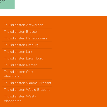
gen.
Thuisdiensten Antwerpen
Thuisdiensten Brussel
Thuisdiensten Henegouwen
Thuisdiensten Limburg
Thuisdiensten Luik
Thuisdiensten Luxemburg
Thuisdiensten Namen
Thuisdiensten Oost-
Vlaanderen
Thuisdiensten Vlaams-Brabant
Thuisdiensten Waals-Brabant
Thuisdiensten West-
Vlaanderen