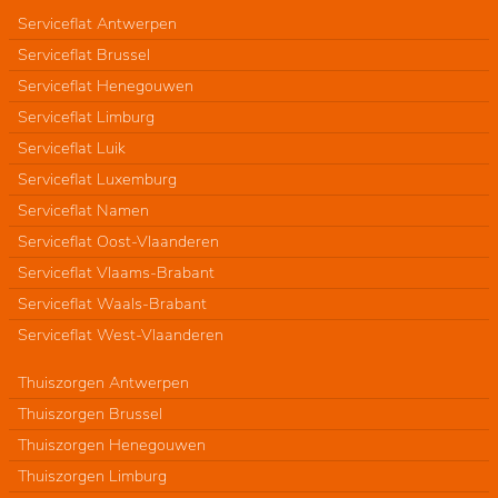
Serviceflat Antwerpen
Serviceflat Brussel
Serviceflat Henegouwen
Serviceflat Limburg
Serviceflat Luik
Serviceflat Luxemburg
Serviceflat Namen
Serviceflat Oost-Vlaanderen
Serviceflat Vlaams-Brabant
Serviceflat Waals-Brabant
Serviceflat West-Vlaanderen
Thuiszorgen Antwerpen
Thuiszorgen Brussel
Thuiszorgen Henegouwen
Thuiszorgen Limburg