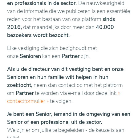
en professionals in de sector.
De nauwkeurigheid
van de informatie die we publiceren is een essentiële
reden voor het bestaan van ons platform
sinds
2016,
dat maandelijks door meer dan
40.000
bezoekers wordt bezocht.
Elke vestiging die zich bezighoudt met
onze
Senioren
kan een
Partner
zijn.
Als u de directeur van dit vestiging bent en onze
Senioren en hun familie wilt helpen in hun
zoektocht,
neem dan contact op met het platform
om
Partner
te worden via e-mail door deze link
«
contactformulier
»
te volgen.
Je bent een Senior, iemand in de omgeving van een
Senior of een professional uit de sector.
We zijn er om jullie te begeleiden - de keuze is aan