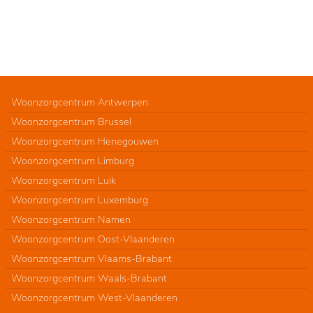
Woonzorgcentrum Antwerpen
Woonzorgcentrum Brussel
Woonzorgcentrum Henegouwen
Woonzorgcentrum Limburg
Woonzorgcentrum Luik
Woonzorgcentrum Luxemburg
Woonzorgcentrum Namen
Woonzorgcentrum Oost-Vlaanderen
Woonzorgcentrum Vlaams-Brabant
Woonzorgcentrum Waals-Brabant
Woonzorgcentrum West-Vlaanderen