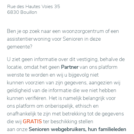
Rue des Hautes Voies 35
6830 Bouillon
Ben je op zoek naar een woonzorgcentrum of een
assistentierwoning voor Senioren in deze
gemeente?
U ziet geen informatie over dit vestiging, behalve de
locatie, omdat het geen
Partner
van ons platform
wenste te worden en wij u bijgevolg niet
kunnen voorzien van zijn gegevens, aangezien wij
geldigheid van de informatie die we niet hebben
kunnen verifiëren. Het is namelijk belangrijk voor
ons platform om onberispelijk, ethisch en
onafhankelijk te zijn met betrekking tot de gegevens
die wij
GRATIS
ter beschikking stellen
aan onze
Senioren webgebruikers, hun familieleden