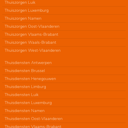
Thuiszorgen Luik
Thuiszorgen Luxemburg
Thuiszorgen Namen
Thuiszorgen Oost-Vlaanderen
Thuiszorgen Vlaams-Brabant
Thuiszorgen Waals-Brabant
Thuiszorgen West-Vlaanderen
Thuisdiensten Antwerpen
Thuisdiensten Brussel
Thuisdiensten Henegouwen
Thuisdiensten Limburg
Thuisdiensten Luik
Thuisdiensten Luxemburg
Thuisdiensten Namen
Thuisdiensten Oost-Vlaanderen
Thuisdiensten Vlaams-Brabant