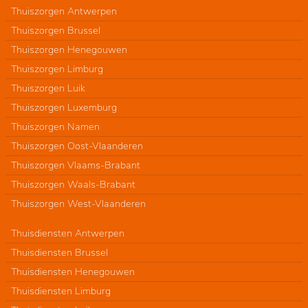
Thuiszorgen Antwerpen
Thuiszorgen Brussel
Thuiszorgen Henegouwen
Thuiszorgen Limburg
Thuiszorgen Luik
Thuiszorgen Luxemburg
Thuiszorgen Namen
Thuiszorgen Oost-Vlaanderen
Thuiszorgen Vlaams-Brabant
Thuiszorgen Waals-Brabant
Thuiszorgen West-Vlaanderen
Thuisdiensten Antwerpen
Thuisdiensten Brussel
Thuisdiensten Henegouwen
Thuisdiensten Limburg