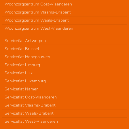
Woonzorgcentrum Oost-Vlaanderen
Woonzorgcentrum Vlaams-Brabant
Woonzorgcentrum Waals-Brabant
Woonzorgcentrum West-Vlaanderen
Serviceflat Antwerpen
Serviceflat Brussel
Serviceflat Henegouwen
Serviceflat Limburg
Serviceflat Luik
Serviceflat Luxemburg
Serviceflat Namen
Serviceflat Oost-Vlaanderen
Serviceflat Vlaams-Brabant
Serviceflat Waals-Brabant
Serviceflat West-Vlaanderen