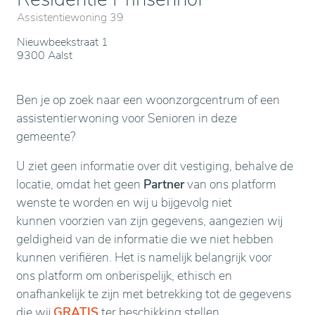
Assistentiewoning 39
Nieuwbeekstraat 1
9300 Aalst
Ben je op zoek naar een woonzorgcentrum of een
assistentierwoning voor Senioren in deze
gemeente?
U ziet geen informatie over dit vestiging, behalve de
locatie, omdat het geen
Partner
van ons platform
wenste te worden en wij u bijgevolg niet
kunnen voorzien van zijn gegevens, aangezien wij
geldigheid van de informatie die we niet hebben
kunnen verifiëren. Het is namelijk belangrijk voor
ons platform om onberispelijk, ethisch en
onafhankelijk te zijn met betrekking tot de gegevens
die wij
GRATIS
ter beschikking stellen