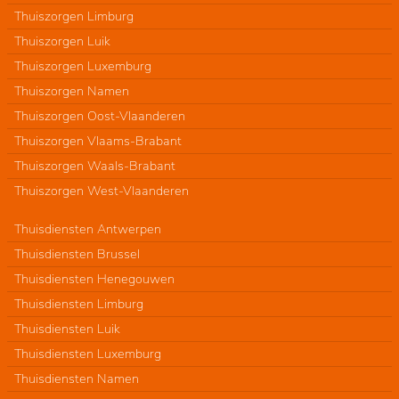
Thuiszorgen Limburg
Thuiszorgen Luik
Thuiszorgen Luxemburg
Thuiszorgen Namen
Thuiszorgen Oost-Vlaanderen
Thuiszorgen Vlaams-Brabant
Thuiszorgen Waals-Brabant
Thuiszorgen West-Vlaanderen
Thuisdiensten Antwerpen
Thuisdiensten Brussel
Thuisdiensten Henegouwen
Thuisdiensten Limburg
Thuisdiensten Luik
Thuisdiensten Luxemburg
Thuisdiensten Namen