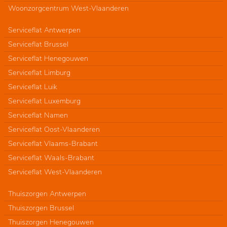
Woonzorgcentrum West-Vlaanderen
Serviceflat Antwerpen
Serviceflat Brussel
Serviceflat Henegouwen
Serviceflat Limburg
Serviceflat Luik
Serviceflat Luxemburg
Serviceflat Namen
Serviceflat Oost-Vlaanderen
Serviceflat Vlaams-Brabant
Serviceflat Waals-Brabant
Serviceflat West-Vlaanderen
Thuiszorgen Antwerpen
Thuiszorgen Brussel
Thuiszorgen Henegouwen