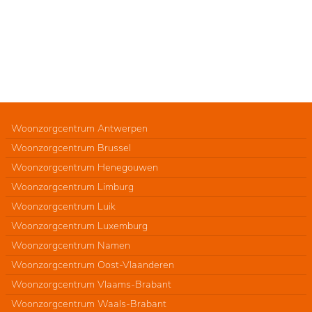
Woonzorgcentrum Antwerpen
Woonzorgcentrum Brussel
Woonzorgcentrum Henegouwen
Woonzorgcentrum Limburg
Woonzorgcentrum Luik
Woonzorgcentrum Luxemburg
Woonzorgcentrum Namen
Woonzorgcentrum Oost-Vlaanderen
Woonzorgcentrum Vlaams-Brabant
Woonzorgcentrum Waals-Brabant