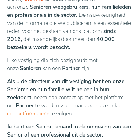
aan onze
Senioren webgebruikers, hun familieleden
en professionals in de sector.
De nauwkeurigheid
van de informatie die we publiceren is een essentiële
reden voor het bestaan van ons platform
sinds
2016,
dat maandelijks door meer dan
40.000
bezoekers wordt bezocht.
Elke vestiging die zich bezighoudt met
onze
Senioren
kan een
Partner
zijn.
Als u de directeur van dit vestiging bent en onze
Senioren en hun familie wilt helpen in hun
zoektocht,
neem dan contact op met het platform
om
Partner
te worden via e-mail door deze link
«
contactformulier
»
te volgen.
Je bent een Senior, iemand in de omgeving van een
Senior of een professional uit de sector.