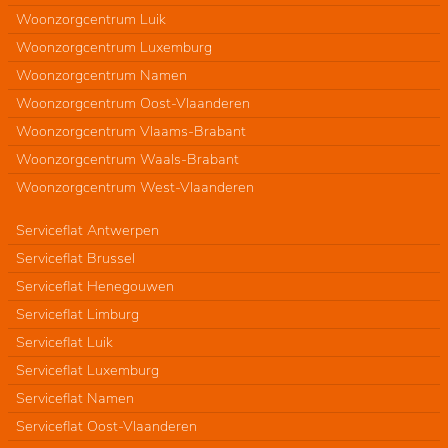
Woonzorgcentrum Luik
Woonzorgcentrum Luxemburg
Woonzorgcentrum Namen
Woonzorgcentrum Oost-Vlaanderen
Woonzorgcentrum Vlaams-Brabant
Woonzorgcentrum Waals-Brabant
Woonzorgcentrum West-Vlaanderen
Serviceflat Antwerpen
Serviceflat Brussel
Serviceflat Henegouwen
Serviceflat Limburg
Serviceflat Luik
Serviceflat Luxemburg
Serviceflat Namen
Serviceflat Oost-Vlaanderen