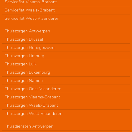
Serviceflat Vlaams-Brabant
Serviceflat Waals-Brabant
Serviceflat West-Vlaanderen
Thuiszorgen Antwerpen
Thuiszorgen Brussel
Thuiszorgen Henegouwen
Thuiszorgen Limburg
Thuiszorgen Luik
Thuiszorgen Luxemburg
Thuiszorgen Namen
Thuiszorgen Oost-Vlaanderen
Thuiszorgen Vlaams-Brabant
Thuiszorgen Waals-Brabant
Thuiszorgen West-Vlaanderen
Thuisdiensten Antwerpen