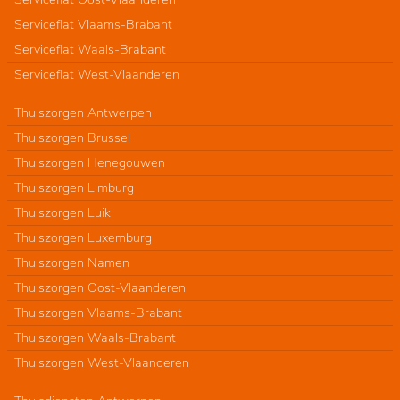
Serviceflat Vlaams-Brabant
Serviceflat Waals-Brabant
Serviceflat West-Vlaanderen
Thuiszorgen Antwerpen
Thuiszorgen Brussel
Thuiszorgen Henegouwen
Thuiszorgen Limburg
Thuiszorgen Luik
Thuiszorgen Luxemburg
Thuiszorgen Namen
Thuiszorgen Oost-Vlaanderen
Thuiszorgen Vlaams-Brabant
Thuiszorgen Waals-Brabant
Thuiszorgen West-Vlaanderen