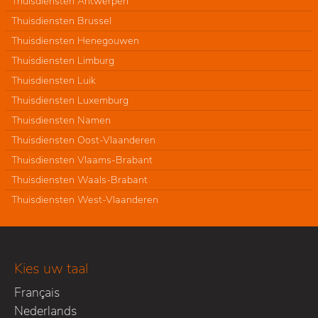
Thuisdiensten Antwerpen
Thuisdiensten Brussel
Thuisdiensten Henegouwen
Thuisdiensten Limburg
Thuisdiensten Luik
Thuisdiensten Luxemburg
Thuisdiensten Namen
Thuisdiensten Oost-Vlaanderen
Thuisdiensten Vlaams-Brabant
Thuisdiensten Waals-Brabant
Thuisdiensten West-Vlaanderen
Kies uw taal
Français
Nederlands