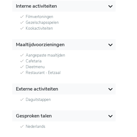
Interne activiteiten
Filmvertoningen
Gezelschapsspelen
Kookactiviteiten
Maaltijdvoorzieningen
Aangepaste maaltijden
Cafetaria
Dieetmenu
Restaurant - Eetzaal
Externe activiteiten
Daguitstappen
Gesproken talen
Nederlands