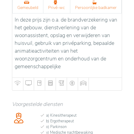
Gemeubeld
Privé-wc
Persoonlijke badkamer
In deze prijs zijn o.a. de brandverzekering van
het gebouw, dienstverlening van de
woonassistent, opslag en verwijderen van
huisvuil, gebruik van privéparking, bepaalde
animatieactiviteiten van het
woonzorgcentrum en onderhoud van de
gemeenschappelijke
Voorgestelde diensten
a) Kinesitherapeut
b) Ergotherapeut
o) Parkinson
v) Medische nachtbewaking