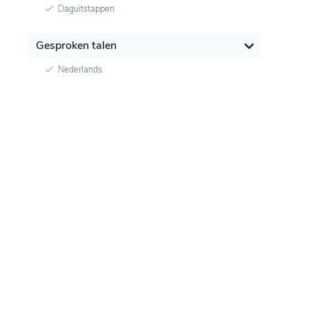
Daguitstappen
Gesproken talen
Nederlands