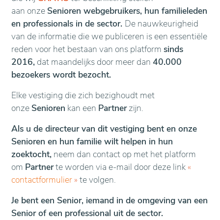
aan onze
Senioren webgebruikers, hun familieleden
en professionals in de sector.
De nauwkeurigheid
van de informatie die we publiceren is een essentiële
reden voor het bestaan van ons platform
sinds
2016,
dat maandelijks door meer dan
40.000
bezoekers wordt bezocht.
Elke vestiging die zich bezighoudt met
onze
Senioren
kan een
Partner
zijn.
Als u de directeur van dit vestiging bent en onze
Senioren en hun familie wilt helpen in hun
zoektocht,
neem dan contact op met het platform
om
Partner
te worden via e-mail door deze link
«
contactformulier
»
te volgen.
Je bent een Senior, iemand in de omgeving van een
Senior of een professional uit de sector.