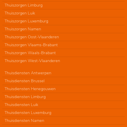
Thuiszorgen Limburg
Thuiszorgen Luik
Thuiszorgen Luxemburg
Thuiszorgen Namen
Thuiszorgen Oost-Vlaanderen
Thuiszorgen Vlaams-Brabant
Thuiszorgen Waals-Brabant
Thuiszorgen West-Vlaanderen
Thuisdiensten Antwerpen
Thuisdiensten Brussel
Thuisdiensten Henegouwen
Thuisdiensten Limburg
Thuisdiensten Luik
Thuisdiensten Luxemburg
Thuisdiensten Namen