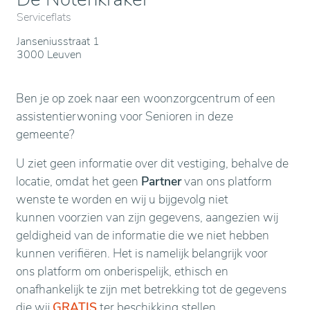
Serviceflats
Janseniusstraat 1
3000 Leuven
Ben je op zoek naar een woonzorgcentrum of een
assistentierwoning voor Senioren in deze
gemeente?
U ziet geen informatie over dit vestiging, behalve de
locatie, omdat het geen
Partner
van ons platform
wenste te worden en wij u bijgevolg niet
kunnen voorzien van zijn gegevens, aangezien wij
geldigheid van de informatie die we niet hebben
kunnen verifiëren. Het is namelijk belangrijk voor
ons platform om onberispelijk, ethisch en
onafhankelijk te zijn met betrekking tot de gegevens
die wij
GRATIS
ter beschikking stellen