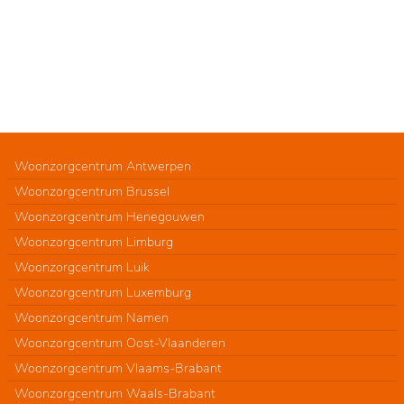
Woonzorgcentrum Antwerpen
Woonzorgcentrum Brussel
Woonzorgcentrum Henegouwen
Woonzorgcentrum Limburg
Woonzorgcentrum Luik
Woonzorgcentrum Luxemburg
Woonzorgcentrum Namen
Woonzorgcentrum Oost-Vlaanderen
Woonzorgcentrum Vlaams-Brabant
Woonzorgcentrum Waals-Brabant