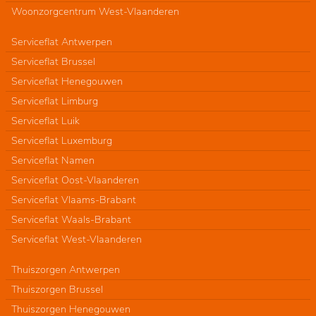
Woonzorgcentrum West-Vlaanderen
Serviceflat Antwerpen
Serviceflat Brussel
Serviceflat Henegouwen
Serviceflat Limburg
Serviceflat Luik
Serviceflat Luxemburg
Serviceflat Namen
Serviceflat Oost-Vlaanderen
Serviceflat Vlaams-Brabant
Serviceflat Waals-Brabant
Serviceflat West-Vlaanderen
Thuiszorgen Antwerpen
Thuiszorgen Brussel
Thuiszorgen Henegouwen