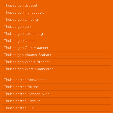
Thuiszorgen Brussel
Thuiszorgen Henegouwen
Thuiszorgen Limburg
Thuiszorgen Luik
Thuiszorgen Luxemburg
Thuiszorgen Namen
Thuiszorgen Oost-Vlaanderen
Thuiszorgen Vlaams-Brabant
Thuiszorgen Waals-Brabant
Thuiszorgen West-Vlaanderen
Thuisdiensten Antwerpen
Thuisdiensten Brussel
Thuisdiensten Henegouwen
Thuisdiensten Limburg
Thuisdiensten Luik