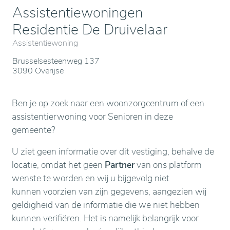
Assistentiewoningen
Residentie De Druivelaar
Assistentiewoning
Brusselsesteenweg 137
3090 Overijse
Ben je op zoek naar een woonzorgcentrum of een
assistentierwoning voor Senioren in deze
gemeente?
U ziet geen informatie over dit vestiging, behalve de
locatie, omdat het geen
Partner
van ons platform
wenste te worden en wij u bijgevolg niet
kunnen voorzien van zijn gegevens, aangezien wij
geldigheid van de informatie die we niet hebben
kunnen verifiëren. Het is namelijk belangrijk voor