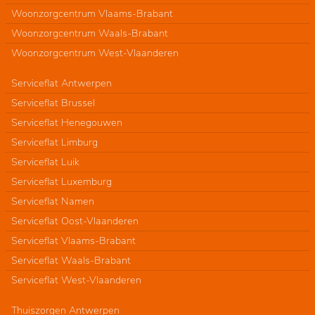
Woonzorgcentrum Vlaams-Brabant
Woonzorgcentrum Waals-Brabant
Woonzorgcentrum West-Vlaanderen
Serviceflat Antwerpen
Serviceflat Brussel
Serviceflat Henegouwen
Serviceflat Limburg
Serviceflat Luik
Serviceflat Luxemburg
Serviceflat Namen
Serviceflat Oost-Vlaanderen
Serviceflat Vlaams-Brabant
Serviceflat Waals-Brabant
Serviceflat West-Vlaanderen
Thuiszorgen Antwerpen