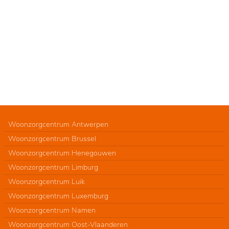
Woonzorgcentrum Antwerpen
Woonzorgcentrum Brussel
Woonzorgcentrum Henegouwen
Woonzorgcentrum Limburg
Woonzorgcentrum Luik
Woonzorgcentrum Luxemburg
Woonzorgcentrum Namen
Woonzorgcentrum Oost-Vlaanderen