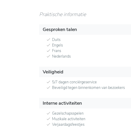
Praktische informatie
Gesproken talen
Duits
Engels
Frans
Nederlands
Veiligheid
5/7 dagen conciërgeservice
Beveiligd tegen binnenkomen van bezoekers
Interne activiteiten
Gezelschapsspelen
Muzikale activiteiten
Verjaardagsfeestjes