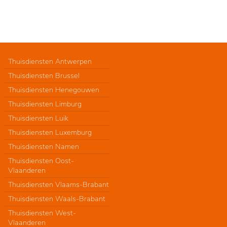
Thuisdiensten Antwerpen
Thuisdiensten Brussel
Thuisdiensten Henegouwen
Thuisdiensten Limburg
Thuisdiensten Luik
Thuisdiensten Luxemburg
Thuisdiensten Namen
Thuisdiensten Oost-
Vlaanderen
Thuisdiensten Vlaams-Brabant
Thuisdiensten Waals-Brabant
Thuisdiensten West-
Vlaanderen