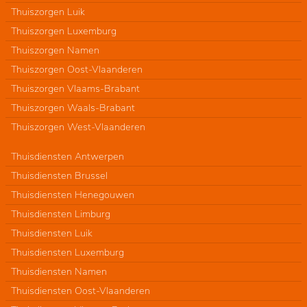
Thuiszorgen Luik
Thuiszorgen Luxemburg
Thuiszorgen Namen
Thuiszorgen Oost-Vlaanderen
Thuiszorgen Vlaams-Brabant
Thuiszorgen Waals-Brabant
Thuiszorgen West-Vlaanderen
Thuisdiensten Antwerpen
Thuisdiensten Brussel
Thuisdiensten Henegouwen
Thuisdiensten Limburg
Thuisdiensten Luik
Thuisdiensten Luxemburg
Thuisdiensten Namen
Thuisdiensten Oost-Vlaanderen