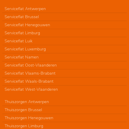
Serviceflat Antwerpen
Serviceflat Brussel
Serviceflat Henegouwen
Serviceflat Limburg
Serviceflat Luik
Serviceflat Luxemburg
Serviceflat Namen
Serviceflat Oost-Vlaanderen
Serviceflat Vlaams-Brabant
Serviceflat Waals-Brabant
Serviceflat West-Vlaanderen
Thuiszorgen Antwerpen
Thuiszorgen Brussel
Thuiszorgen Henegouwen
Thuiszorgen Limburg