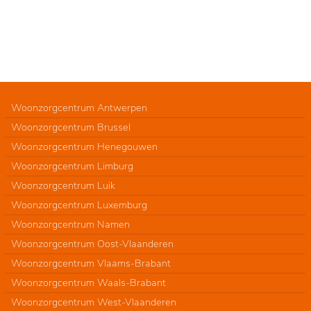
Woonzorgcentrum Antwerpen
Woonzorgcentrum Brussel
Woonzorgcentrum Henegouwen
Woonzorgcentrum Limburg
Woonzorgcentrum Luik
Woonzorgcentrum Luxemburg
Woonzorgcentrum Namen
Woonzorgcentrum Oost-Vlaanderen
Woonzorgcentrum Vlaams-Brabant
Woonzorgcentrum Waals-Brabant
Woonzorgcentrum West-Vlaanderen