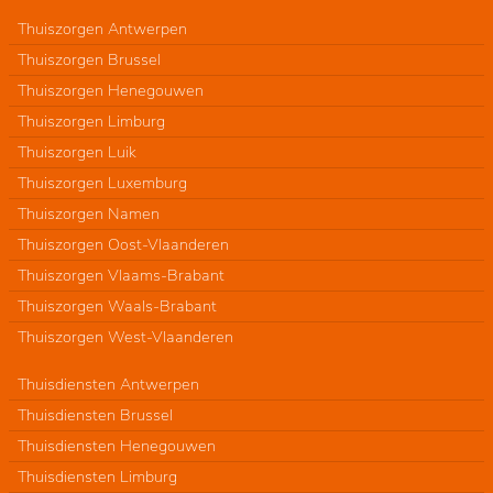
Thuiszorgen Antwerpen
Thuiszorgen Brussel
Thuiszorgen Henegouwen
Thuiszorgen Limburg
Thuiszorgen Luik
Thuiszorgen Luxemburg
Thuiszorgen Namen
Thuiszorgen Oost-Vlaanderen
Thuiszorgen Vlaams-Brabant
Thuiszorgen Waals-Brabant
Thuiszorgen West-Vlaanderen
Thuisdiensten Antwerpen
Thuisdiensten Brussel
Thuisdiensten Henegouwen
Thuisdiensten Limburg