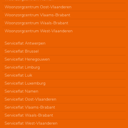
Woonzorgcentrum Oost-Vlaanderen
Woonzorgcentrum Vlaams-Brabant
Woonzorgcentrum Waals-Brabant
Woonzorgcentrum West-Vlaanderen
Serviceflat Antwerpen
Serviceflat Brussel
Serviceflat Henegouwen
Serviceflat Limburg
Serviceflat Luik
Serviceflat Luxemburg
Serviceflat Namen
Serviceflat Oost-Vlaanderen
Serviceflat Vlaams-Brabant
Serviceflat Waals-Brabant
Serviceflat West-Vlaanderen