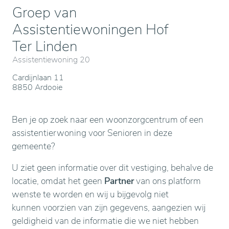
Groep van
Assistentiewoningen Hof
Ter Linden
Assistentiewoning 20
Cardijnlaan 11
8850 Ardooie
Ben je op zoek naar een woonzorgcentrum of een
assistentierwoning voor Senioren in deze
gemeente?
U ziet geen informatie over dit vestiging, behalve de
locatie, omdat het geen
Partner
van ons platform
wenste te worden en wij u bijgevolg niet
kunnen voorzien van zijn gegevens, aangezien wij
geldigheid van de informatie die we niet hebben